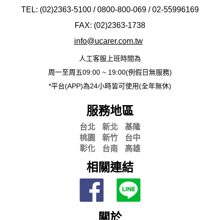
TEL: (02)2363-5100 / 0800-800-069 / 02-
55996169
FAX: (02)2363-
1738
info@ucarer.com.tw
人工客服上班時間為
周一至周五09:00 ~ 19:00(例假日無服務)
*平台(APP)為24小時皆可使用(全年無休)
服務地區
台北
新北
基隆
桃園
新竹
台中
彰化
台南
高雄
相關連結
關於