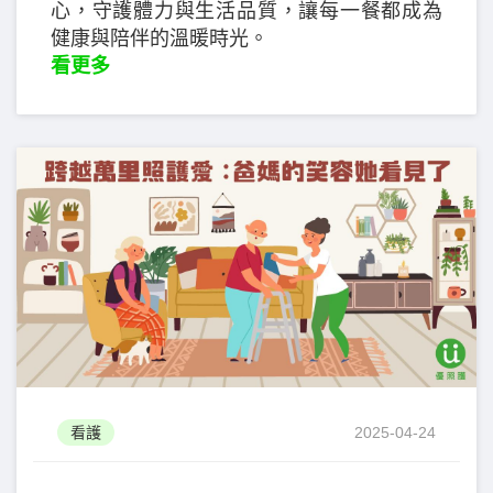
心，守護體力與生活品質，讓每一餐都成為
健康與陪伴的溫暖時光。
看更多
看護
2025-04-24