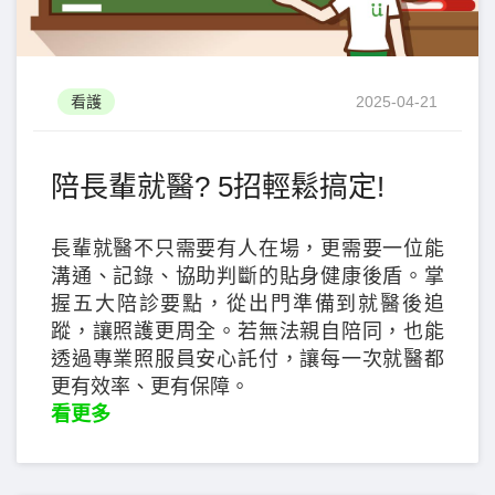
看護
2025-04-21
陪長輩就醫? 5招輕鬆搞定!
長輩就醫不只需要有人在場，更需要一位能
溝通、記錄、協助判斷的貼身健康後盾。掌
握五大陪診要點，從出門準備到就醫後追
蹤，讓照護更周全。若無法親自陪同，也能
透過專業照服員安心託付，讓每一次就醫都
更有效率、更有保障。
看更多