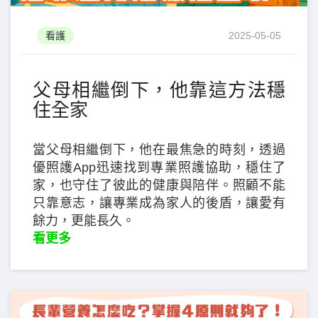
看護
2025-05-05
父母相繼倒下，他靠這方法穩
住全家
當父母相繼倒下，他在最焦急的時刻，透過
優照護App迅速找到專業照護協助，穩住了
家，也守住了彼此的健康與陪伴。照顧不能
只靠意志，讓專業成為家人的後盾，讓愛有
餘力，更能長久。
看更多