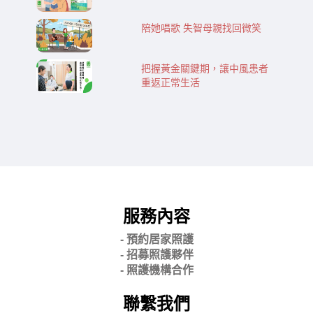
陪她唱歌 失智母親找回微笑
把握黃金關鍵期，讓中風患者
重返正常生活
服務內容
- 預約居家照護
- 招募照護夥伴
- 照護機構合作
聯繫我們