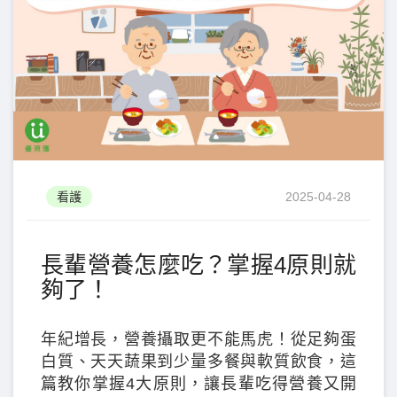
看護
2025-04-28
長輩營養怎麼吃？掌握4原則就
夠了！
年紀增長，營養攝取更不能馬虎！從足夠蛋
白質、天天蔬果到少量多餐與軟質飲食，這
篇教你掌握4大原則，讓長輩吃得營養又開