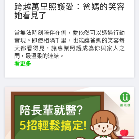
跨越萬里照護愛：爸媽的笑容
她看見了
當無法時刻陪伴在側，愛依然可以透過行動
實現。即使相隔千里，也能讓爸媽的笑容每
天都看得見，讓專業照護成為你與家人之
間，最溫柔的連結。
看更多