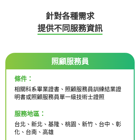
針對各種需求
提供不同服務資訊
照顧服務員
條件：
相關科系畢業證書、照顧服務員訓練結業證
明書或照顧服務員單一級技術士證照
服務地區：
台北、新北、基隆、桃園、新竹、台中、彰
化、台南、高雄