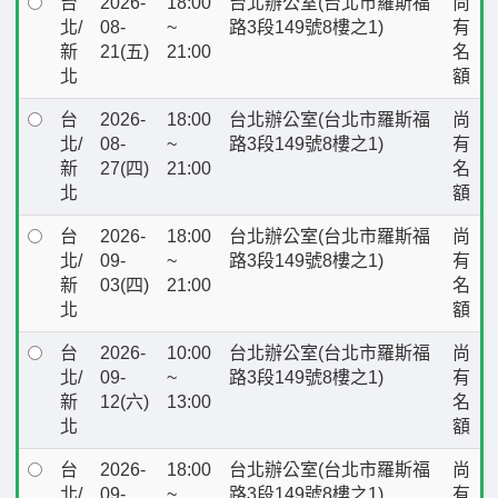
台
2026-
18:00
台北辦公室(台北市羅斯福
尚
北/
08-
~
路3段149號8樓之1)
有
新
21(五)
21:00
名
北
額
台
2026-
18:00
台北辦公室(台北市羅斯福
尚
北/
08-
~
路3段149號8樓之1)
有
新
27(四)
21:00
名
北
額
台
2026-
18:00
台北辦公室(台北市羅斯福
尚
北/
09-
~
路3段149號8樓之1)
有
新
03(四)
21:00
名
北
額
台
2026-
10:00
台北辦公室(台北市羅斯福
尚
北/
09-
~
路3段149號8樓之1)
有
新
12(六)
13:00
名
北
額
台
2026-
18:00
台北辦公室(台北市羅斯福
尚
北/
09-
~
路3段149號8樓之1)
有