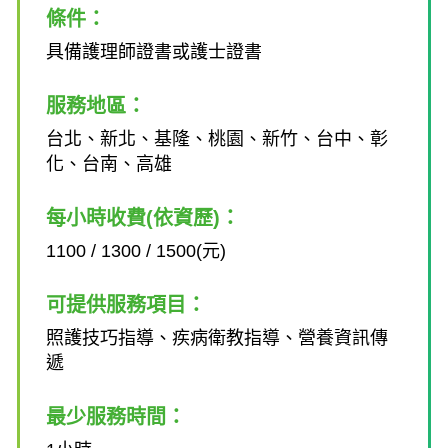
條件：
具備護理師證書或護士證書
服務地區：
台北、新北、基隆、桃園、新竹、台中、彰
化、台南、高雄
每小時收費(依資歷)：
1100 / 1300 / 1500(元)
可提供服務項目：
照護技巧指導、疾病衛教指導、營養資訊傳
遞
最少服務時間：