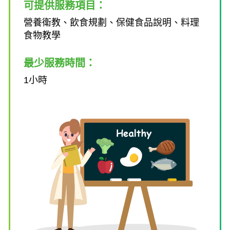
可提供服務項目：
營養衛教、飲食規劃、保健食品說明、料理
食物教學
最少服務時間：
1小時