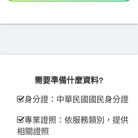
需要準備什麼資料?
身分證：中華民國國民身分證
專業證照：依服務類別，提供
相關證照