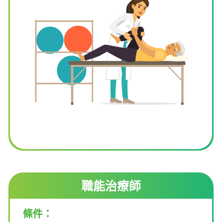
職能治療師
條件：