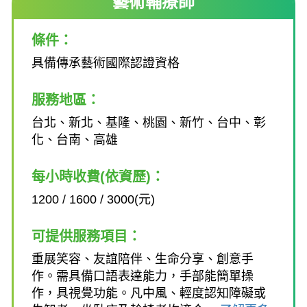
藝術輔療師
條件：
具備傳承藝術國際認證資格
服務地區：
台北、新北、基隆、桃園、新竹、台中、彰
化、台南、高雄
每小時收費(依資歷)：
1200 / 1600 / 3000(元)
可提供服務項目：
重展笑容、友誼陪伴、生命分享、創意手
作。需具備口語表達能力，手部能簡單操
作，具視覺功能。凡中風、輕度認知障礙或