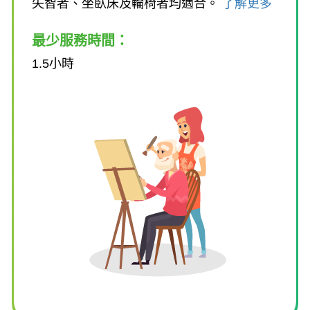
失智者、坐臥床及輪椅者均適合。
了解更多
最少服務時間：
1.5小時