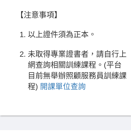
【注意事項】
以上證件須為正本。
未取得專業證書者，請自行上
網查詢相關訓練課程。(平台
目前無舉辦照顧服務員訓練課
程)
開課單位查詢