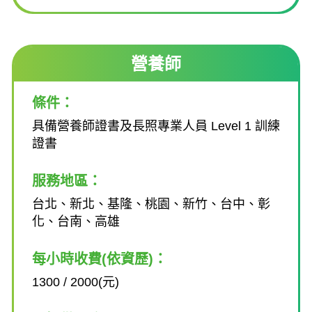
營養師
條件：
具備營養師證書及長照專業人員 Level 1 訓練
證書
服務地區：
台北、新北、基隆、桃園、新竹、台中、彰
化、台南、高雄
每小時收費(依資歷)：
1300 / 2000(元)