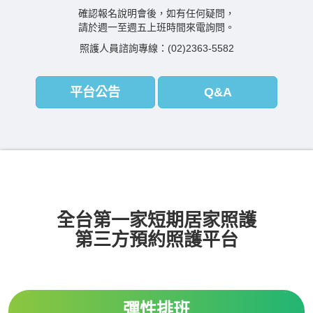
確認報名說明會後，如有任何疑問，
請於週一至週五上班時間來電詢問。
照護人員諮詢專線：(02)2363-5582
平台公告
Q&A
全台第一家短期居家照護
第三方預約照護平台
彈性排班