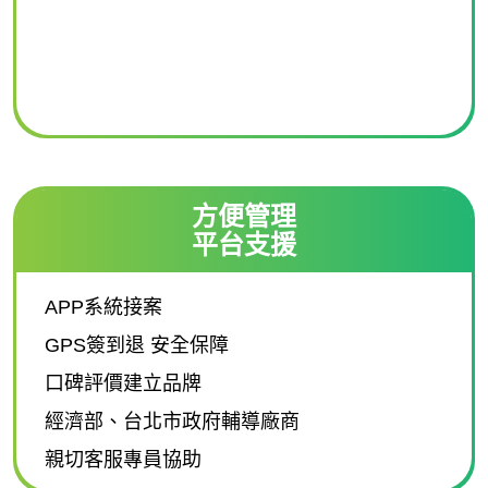
方便管理
平台支援
APP系統接案
GPS簽到退 安全保障
口碑評價建立品牌
經濟部、台北市政府輔導廠商
親切客服專員協助