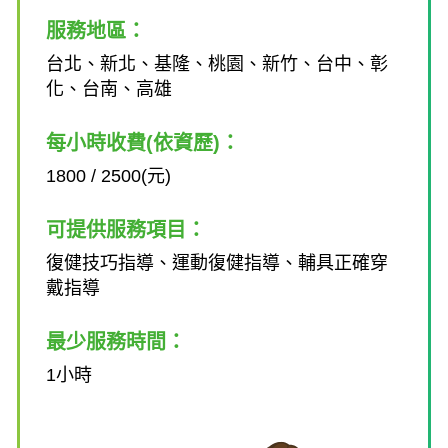
服務地區：
台北、新北、基隆、桃園、新竹、台中、彰
化、台南、高雄
每小時收費(依資歷)：
1800 / 2500(元)
可提供服務項目：
復健技巧指導、運動復健指導、輔具正確穿
戴指導
最少服務時間：
1小時