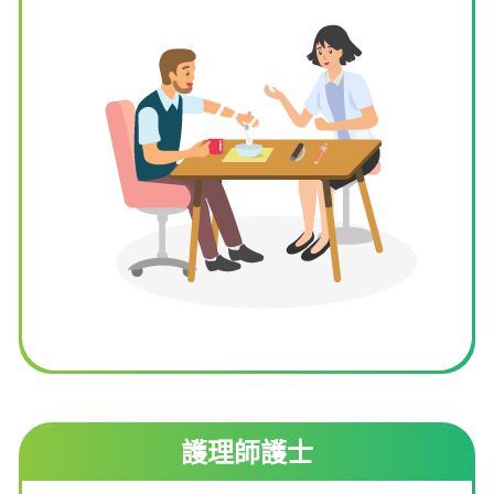
護理師護士