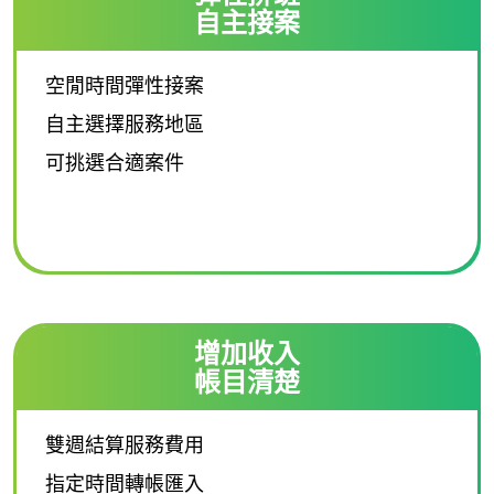
自主接案
空閒時間彈性接案
自主選擇服務地區
可挑選合適案件
增加收入
帳目清楚
雙週結算服務費用
指定時間轉帳匯入