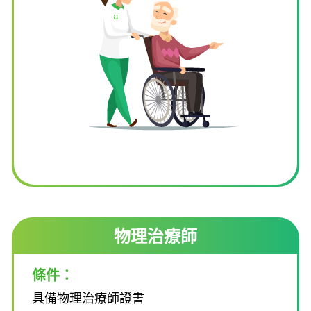
物理治療師
條件：
具備物理治療師證書