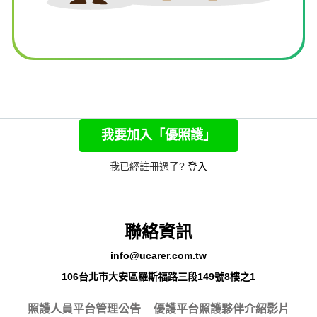
我要加入「優照護」
我已經註冊過了?
登入
聯絡資訊
info@ucarer.com.tw
106台北市大安區羅斯福路三段149號8樓之1
照護人員平台管理公告
優護平台照護夥伴介紹影片