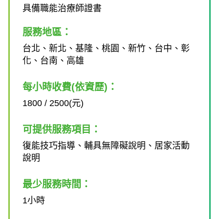
具備職能治療師證書
服務地區：
台北、新北、基隆、桃園、新竹、台中、彰
化、台南、高雄
每小時收費(依資歷)：
1800 / 2500(元)
可提供服務項目：
復能技巧指導、輔具無障礙說明、居家活動
說明
最少服務時間：
1小時