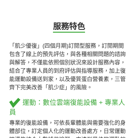
服務特色
「肌少優復」(四個月期)訂閱型服務，訂閱期間
包含了線上的預先評估，與各種相關問題的諮詢
與解答，不僅能依照個別狀況來設計服務內容，
結合了專業人員的到府評估與指導服務，加上復
能運動設備送到家，以及優質蛋白營養素，三管
齊下完美改善「肌少症」的風險。
運動：數位雲端復能設備 + 專業人
員
專業的復能設備，可依長輩體能與需要強化的身
體部位，訂定個人化的運動改善處方，日常運動