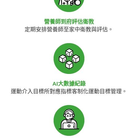
營養師到府評估衛教
定期安排營養師至家中衛教與評估。
AI大數據紀錄
運動介入目標所對應指標客制化運動目標管理。