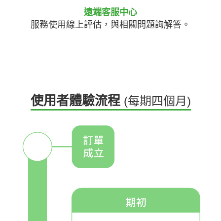
遠端客服中心
服務使用線上評估，與相關問題詢解答。
使用者體驗流程
(每期四個月)