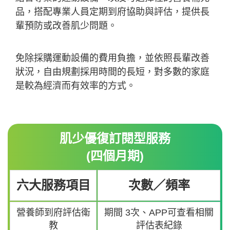
品，搭配專業人員定期到府協助與評估，提供長
輩預防或改善肌少問題。
免除採購運動設備的費用負擔，並依照長輩改善
狀況，自由規劃採用時間的長短，對多數的家庭
是較為經濟而有效率的方式。
肌少優復訂閱型服務
(四個月期)
六大服務項目
次數／頻率
營養師到府評估衛
期間 3次、APP可查看相關
教
評估表紀錄