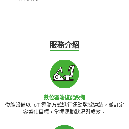
服務介紹
數位雲端復能設備
復能設備以 IoT 雲端方式進行運動數據連結，並訂定
客製化目標，掌握運動狀況與成效。