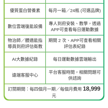
優質蛋白營養素
每月一箱／24瓶 (可選品牌)
專人到府安裝、教學，透過
數位雲端復能設備
APP可查看每日運動數據
物治師／體適能指
期間 2 次、APP可查看相關
導員到府評估衛教
評估表紀錄
AI大數據紀錄
每日運動數據雲端輸出
平台客服時間，相關問題可
遠端客服中心
供諮詢
18,999
訂閱期間：每四個月一期／每個月費用
元