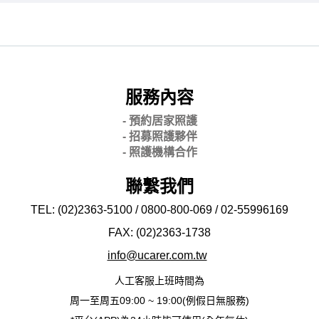
服務內容
- 預約居家照護
- 招募照護夥伴
- 照護機構合作
聯繫我們
TEL: (02)2363-5100 / 0800-800-069 / 02-
55996169
FAX: (02)2363-
1738
info@ucarer.com.tw
人工客服上班時間為
周一至周五09:00 ~ 19:00(例假日無服務)