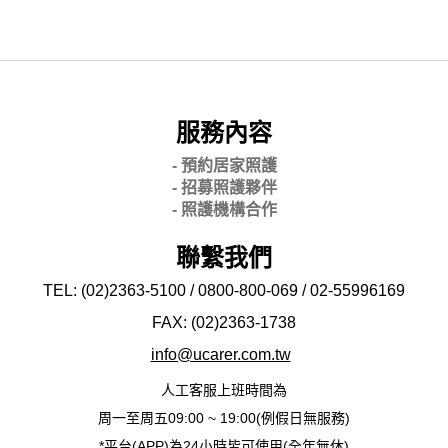
服務內容
- 預約居家照護
- 招募照護夥伴
- 照護機構合作
聯繫我們
TEL: (02)2363-5100 / 0800-800-069 / 02-
55996169
FAX: (02)2363-
1738
info@ucarer.com.tw
人工客服上班時間為
周一至周五09:00 ~ 19:00(例假日無服務)
*平台(APP)為24小時皆可使用(全年無休)