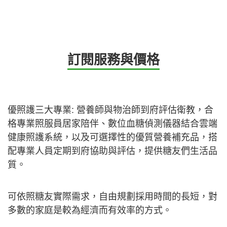
訂閱服務與價格
優照護三大專業: 營養師與物治師到府評估衛教，合
格專業照服員居家陪伴、數位血糖偵測儀器結合雲端
健康照護系統，以及可選擇性的優質營養補充品，搭
配專業人員定期到府協助與評估，提供糖友們生活品
質。
可依照糖友實際需求，自由規劃採用時間的長短，對
多數的家庭是較為經濟而有效率的方式。