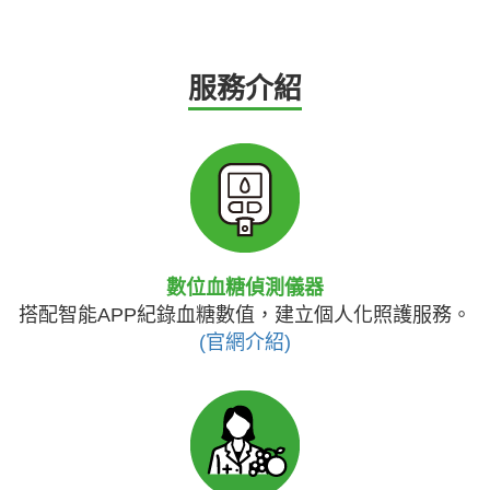
服務介紹
數位血糖偵測儀器
搭配智能APP紀錄血糖數值，建立個人化照護服務。
(官網介紹)