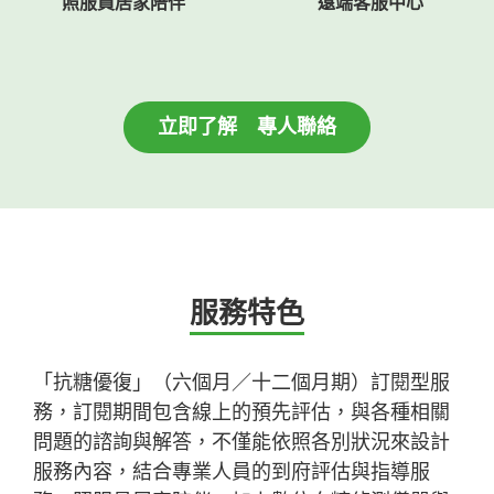
照
服員居家陪伴
遠端客服中心
立即了解 專人聯絡
服務特色
「抗糖優復」（六個月／十二個月期）訂閱型服
務，訂閱期間包含線上的預先評估，與各種相關
問題的諮詢與解答，不僅能依照各別狀況來設計
服務內容，結合專業人員的到府評估與指導服