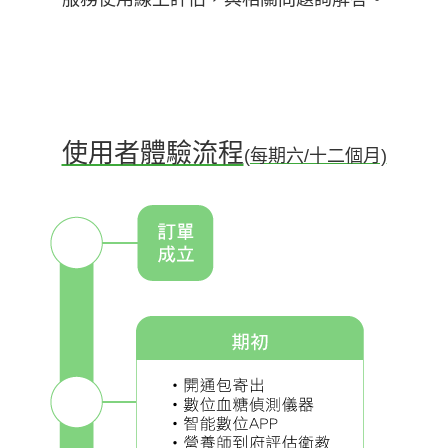
使用者體驗流程
(每期六/十二個月)