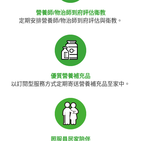
營養師/物治師到府評估衛教
定期安排營養師/物治師到府評估與衛教。
優質營養補充品
以訂閱型服務方式定期寄送營養補充品至家中。
照服員居家陪伴