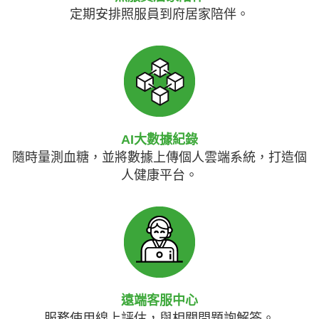
定期安排照服員到府居家陪伴。
AI大數據紀錄
隨時量測血糖，並將數據上傳個人雲端系統，打造個
人健康平台。
遠端客服中心
服務使用線上評估，與相關問題詢解答。