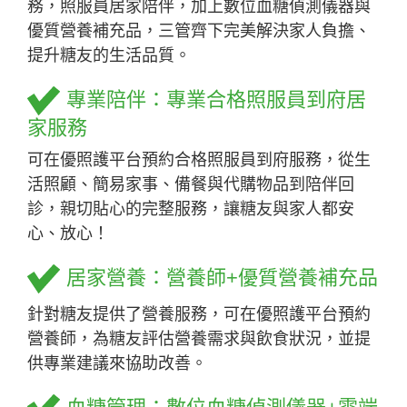
務，照服員居家陪伴，加上數位血糖偵測儀器與
優質營養補充品，三管齊下完美解決家人負擔、
提升糖友的生活品質。
專業陪伴：專業合格照服員到府居
家服務
可在優照護平台預約合格照服員到府服務，從生
活照顧、簡易家事、備餐與代購物品到陪伴回
診，親切貼心的完整服務，讓糖友與家人都安
心、放心！
居家營養：營養師+優質營養補充品
針對糖友提供了營養服務，可在優照護平台預約
營養師，為糖友評估營養需求與飲食狀況，並提
供專業建議來協助改善。