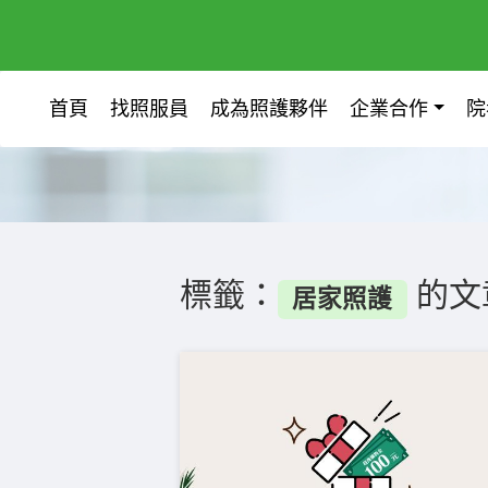
首頁
找照服員
成為照護夥伴
企業合作
院
標籤：
的文
居家照護