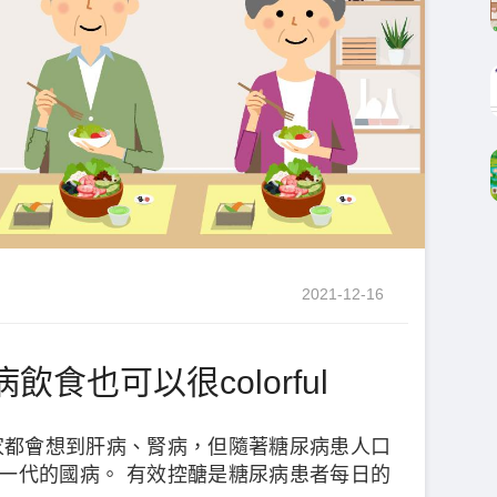
2021-12-16
食也可以很colorful
家都會想到肝病、腎病，但隨著糖尿病患人口
新一代的國病。 有效控醣是糖尿病患者每日的