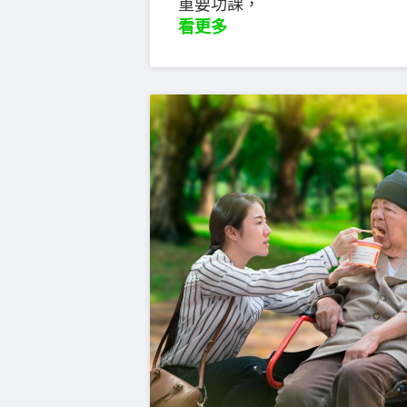
重要功課，
看更多