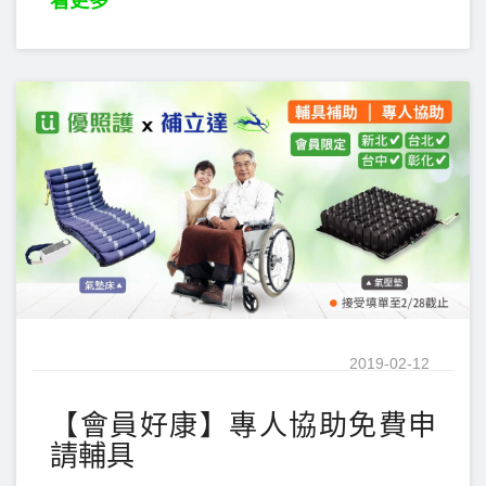
看更多
2019-02-12
【會員好康】專人協助免費申
請輔具