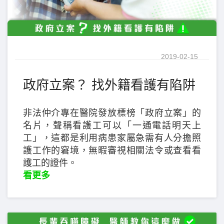
2019-02-15
政府立案？ 找外籍看護有陷阱
非法仲介專在醫院發放標榜「政府立案」的
名片，聲稱看護工可以「一通電話明天上
工」，這都是利用病患家屬急需有人分擔照
護工作的窘境，無暇審視相關法令或查看看
護工的證件。
看更多