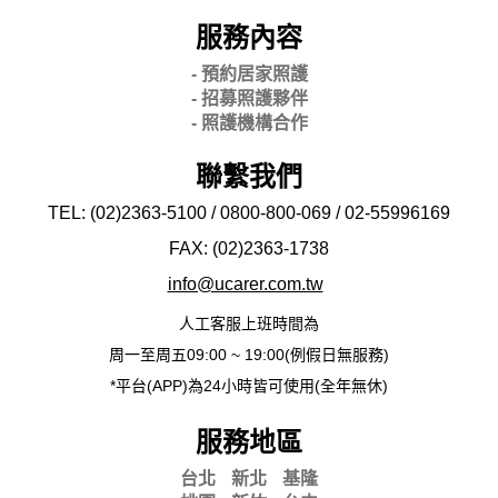
服務內容
- 預約居家照護
- 招募照護夥伴
- 照護機構合作
聯繫我們
TEL: (02)2363-5100 / 0800-800-069 / 02-
55996169
FAX: (02)2363-
1738
info@ucarer.com.tw
人工客服上班時間為
周一至周五09:00 ~ 19:00(例假日無服務)
*平台(APP)為24小時皆可使用(全年無休)
服務地區
台北
新北
基隆