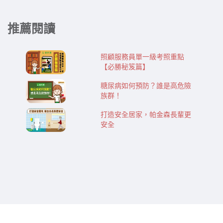
推薦閱讀
照顧服務員單一級考照重點
【必勝秘笈篇】
糖尿病如何預防？誰是高危險
族群！
打造安全居家，帕金森長輩更
安全