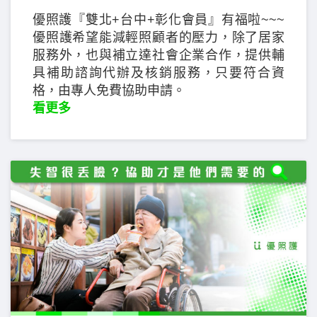
優照護『雙北+台中+彰化會員』有福啦~~~
優照護希望能減輕照顧者的壓力，除了居家
服務外，也與補立達社會企業合作，提供輔
具補助諮詢代辦及核銷服務，只要符合資
格，由專人免費協助申請。
看更多