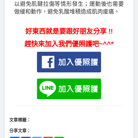
以避免肌腱拉傷等情形發生；運動後也需要
做緩和動作，避免乳酸堆積造成肌肉痠痛。
好東西就是要跟好朋友分享 !!
趕快來加入我們優照護吧~^^*
文章標籤：
分享文章：