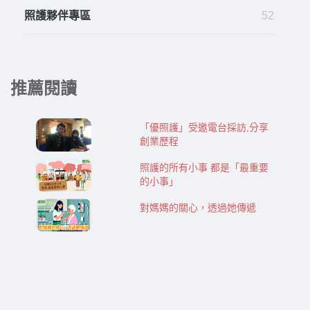
照護夥伴專區
52
推薦閱讀
「優照護」受邀電台採訪,分享
創業歷程
照護的所有小事 都是「最重要
的小事」
對媽媽的關心，透過她傳遞