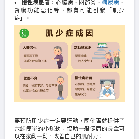
•
慢性病患者
：心臟病、關節炎、
糖尿病
、
腎臟功能惡化等，都有可能引發「肌少
症」。
要預防肌少症一定要運動，國健署就提供了
六組簡單的小運動，協助一般健康的長輩可
以在家動一動，改善自己的肌耐力：