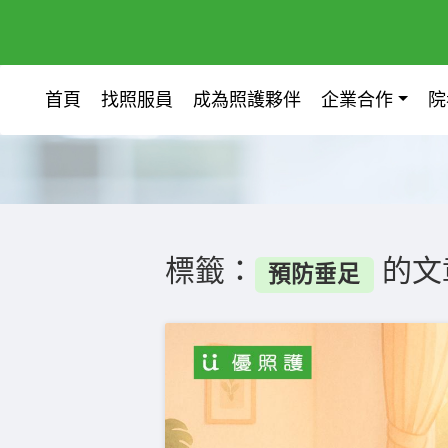
首頁
找照服員
成為照護夥伴
企業合作
院
標籤：
的文
預防垂足