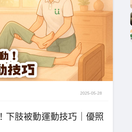
2025-05-28
！下肢被動運動技巧｜優照