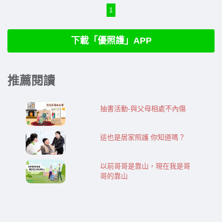
1
下載「優照護」APP
推薦閱讀
抽書活動-​​與父母相處不內傷
這也是居家照護 你知道嗎？
以前哥哥是靠山，現在我是哥
哥的靠山