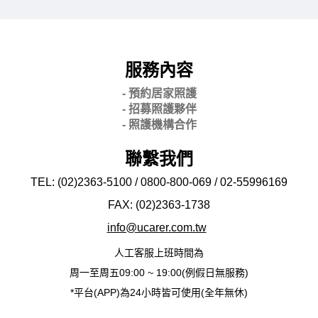
服務內容
- 預約居家照護
- 招募照護夥伴
- 照護機構合作
聯繫我們
TEL: (02)2363-5100 / 0800-800-069 / 02-
55996169
FAX: (02)2363-
1738
info@ucarer.com.tw
人工客服上班時間為
周一至周五09:00 ~ 19:00(例假日無服務)
*平台(APP)為24小時皆可使用(全年無休)