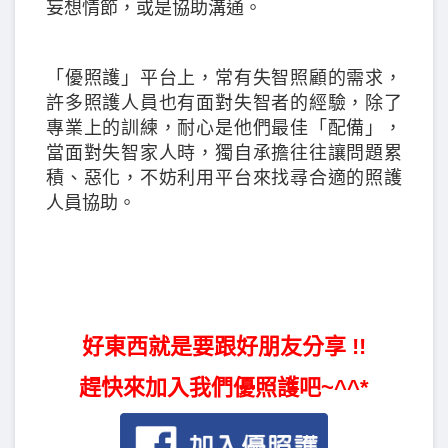
妄想情節，或是協助溝通。
「優照護」平台上，常有失智照顧的需求，
許多照護人員也有面對失智者的經驗，除了
專業上的訓練，耐心是他們最佳「配備」，
當面對失智家人時，獨自承擔往往讓問題累
積、惡化，不妨利用平台來找尋合適的照護
人員協助。
好東西就是要跟好朋友分享 !!
趕快來加入我們優照護吧~^^*