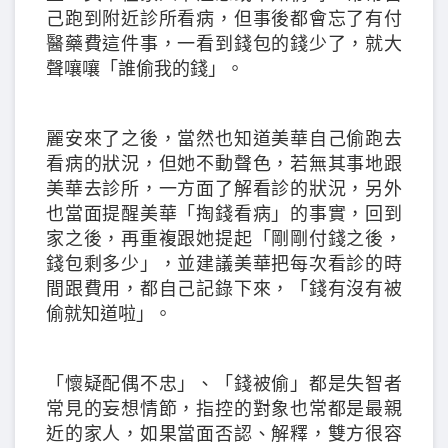
己跑到附近診所看病，但事後都會忘了有付
醫藥費這件事，一看到錢包的錢少了，就大
聲嚷嚷「誰偷我的錢」。
麗安來了之後，當然也知道美華自己偷跑去
看病的狀況，但她不動聲色，若無其事地跟
美華去診所，一方面了解看診的狀況，另外
也當面提醒美華「掏錢看病」的事實，回到
家之後，再重複跟她提起「剛剛付錢之後，
錢包剩多少」，並建議美華把每次看診的時
間跟費用，都自己記錄下來，「錢有沒有被
偷就知道啦」。
「懷疑配偶不忠」、「錢被偷」都是失智者
常見的妄想情節，指控的對象也常都是最親
近的家人，如果當面否認、解釋，雙方很容