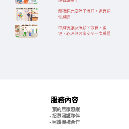
期看護嗎？
熬夜趕進度除了爆肝，還有這
個風險
中風後怎麼照顧？飲食、復
健、心理與居家安全一次看懂
服務內容
- 預約居家照護
- 招募照護夥伴
- 照護機構合作