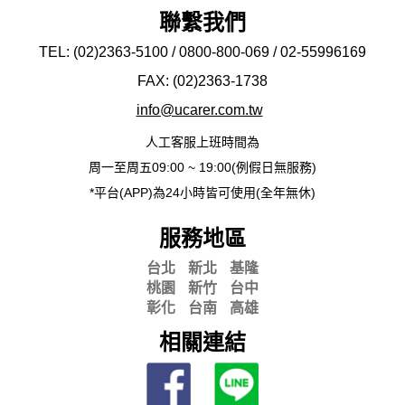
聯繫我們
TEL: (02)2363-5100 / 0800-800-069 / 02-
55996169
FAX: (02)2363-
1738
info@ucarer.com.tw
人工客服上班時間為
周一至周五09:00 ~ 19:00(例假日無服務)
*平台(APP)為24小時皆可使用(全年無休)
服務地區
台北
新北
基隆
桃園
新竹
台中
彰化
台南
高雄
相關連結