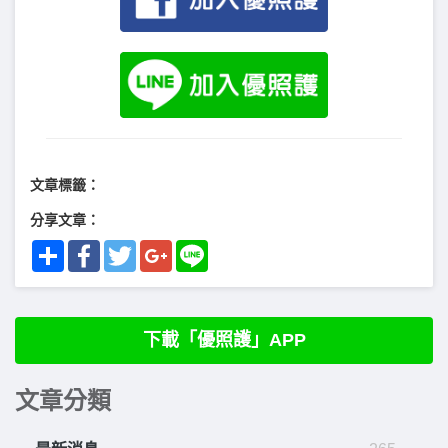
文章標籤：
分享文章：
Share
Facebook
Twitter
Google+
Line
下載「優照護」APP
文章分類