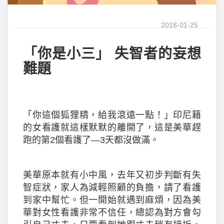
2018-01-25
「你是小三」 失智者的妄想
難題
「你這個狐狸精，給我滾遠一點！」印尼籍
的女看護就這樣默默的離開了，這是美華趕
跑的第2個看護了—3天都沒做滿。
美華原本就有小中風，去年又初步判斷有失
智症狀，家人為減輕照顧的負擔，請了看護
到家中幫忙。但一開始就遇到麻煩，因為美
華對女性看護非常不信任，總認為對方會勾