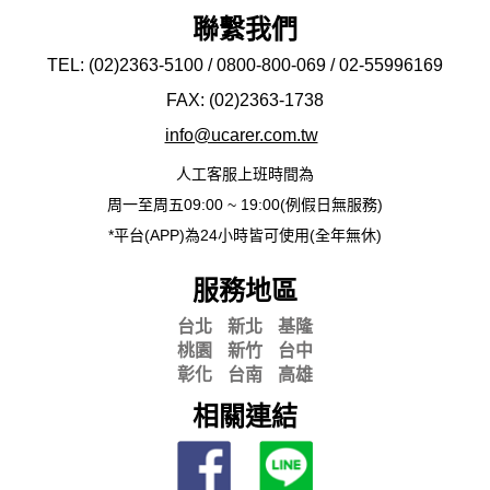
聯繫我們
TEL: (02)2363-5100 / 0800-800-069 / 02-
55996169
FAX: (02)2363-
1738
info@ucarer.com.tw
人工客服上班時間為
周一至周五09:00 ~ 19:00(例假日無服務)
*平台(APP)為24小時皆可使用(全年無休)
服務地區
台北
新北
基隆
桃園
新竹
台中
彰化
台南
高雄
相關連結