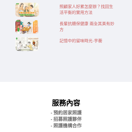
照顧家人好累怎麼辦？找回生
活平衡的實用方法
長輩抗糖保健康 兩全其美有妙
方
記憶中的留味時光-芋蘅
服務內容
- 預約居家照護
- 招募照護夥伴
- 照護機構合作