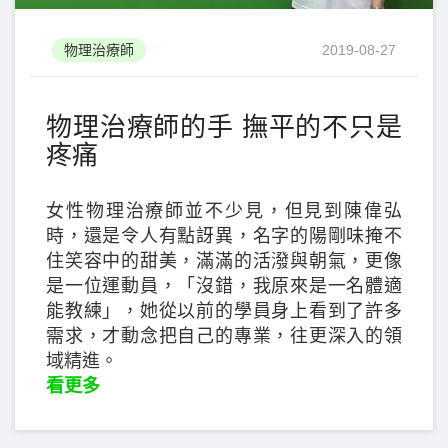
物理治療師
2019-08-27
物理治療師的手 撫平的不只是
疼痛
女性物理治療師並不少見，但見到陳偉弘
時，還是令人有點訝異，名字的陽剛味掩不
住笑容中的甜美，滿滿的活潑與朝氣，更像
是一位運動員，「沒錯，我原來是一名體適
能教練」，她從以前的學員身上看到了許多
需求，才動念把自己的專業，往更深入的領
域精進。
看更多