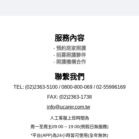
服務內容
- 預約居家照護
- 招募照護夥伴
- 照護機構合作
聯繫我們
TEL: (02)2363-5100 / 0800-800-069 / 02-
55996169
FAX: (02)2363-
1738
info@ucarer.com.tw
人工客服上班時間為
周一至周五09:00 ~ 19:00(例假日無服務)
*平台(APP)為24小時皆可使用(全年無休)