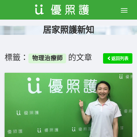
Toggle
naviga
居家照護新知
標籤：
的文章
物理治療師
返回列表