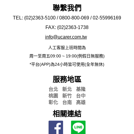
聯繫我們
TEL: (02)2363-5100 / 0800-800-069 / 02-
55996169
FAX: (02)2363-
1738
info@ucarer.com.tw
人工客服上班時間為
周一至周五09:00 ~ 19:00(例假日無服務)
*平台(APP)為24小時皆可使用(全年無休)
服務地區
台北
新北
基隆
桃園
新竹
台中
彰化
台南
高雄
相關連結