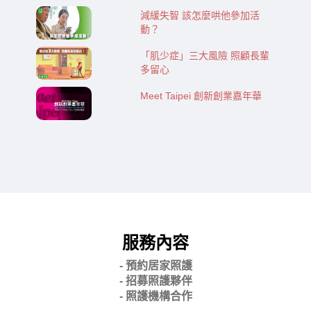
減緩失智 該怎麼哄他參加活
動？
「肌少症」三大風險 照顧長輩
多留心
Meet Taipei 創新創業嘉年華
服務內容
- 預約居家照護
- 招募照護夥伴
- 照護機構合作