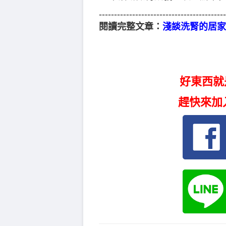
------------------------------------------
閱讀完整文章：
淺談洗腎的居家
好東西就
趕快來加