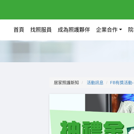
首頁
找照服員
成為照護夥伴
企業合作
院
居家照護新知
活動訊息
FB有獎活動