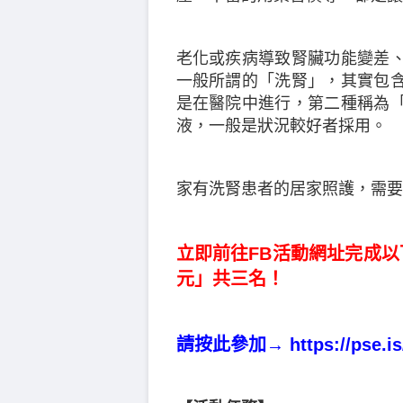
老化或疾病導致腎臟功能變差
一般所謂的「洗腎」，其實包
是在醫院中進行，第二種稱為
液，一般是狀況較好者採用。
家有洗腎患者的居家照護，需要
立即前往FB活動網址完成以下
元」共三名！
請按此參加→
https://pse.is