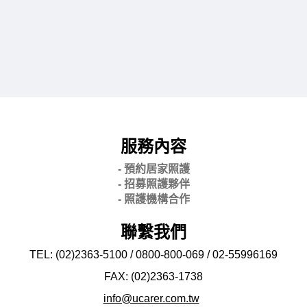
服務內容
- 預約居家照護
- 招募照護夥伴
- 照護機構合作
聯繫我們
TEL: (02)2363-5100 / 0800-800-069 / 02-
55996169
FAX: (02)2363-
1738
info@ucarer.com.tw