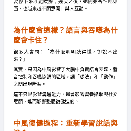
要停下來才能緩解；幾次之後，她開始害怕吃東
西，也越來越不願意開口與人互動。
為什麼會這樣？語言與吞嚥為什
麼會卡住？
很多人會問：「為什麼明明聽得懂，卻說不出
來？」
其實，是因為中風影響了大腦中負責語言表達、發
音控制和吞嚥協調的區域，讓「想法」和「動作」
之間出現斷裂。
這不只是影響溝通能力，還會影響營養攝取與社交
意願，進而影響整體復健進度。
中風復健過程：重新學習說話與