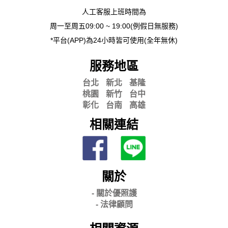
人工客服上班時間為
周一至周五09:00 ~ 19:00(例假日無服務)
*平台(APP)為24小時皆可使用(全年無休)
服務地區
台北
新北
基隆
桃園
新竹
台中
彰化
台南
高雄
相關連結
關於
- 關
於優照護
-
法律顧問