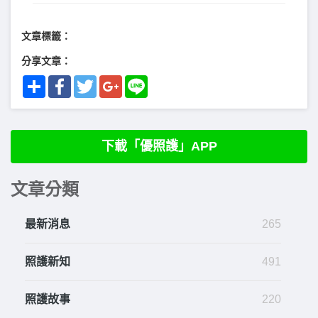
文章標籤：
分享文章：
Share
Facebook
Twitter
Google+
Line
下載「優照護」APP
文章分類
最新消息
265
照護新知
491
照護故事
220