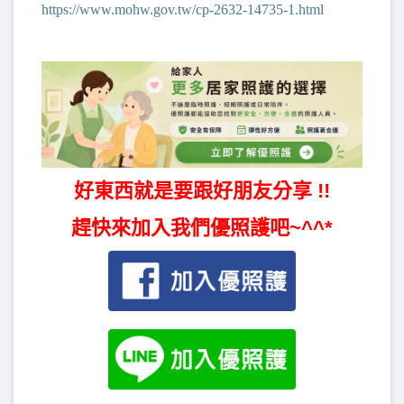
https://www.mohw.gov.tw/cp-2632-14735-1.html
好東西就是要跟好朋友分享 !!
趕快來加入我們優照護吧~^^*