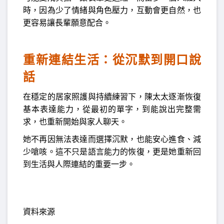
時，因為少了情緒與角色壓力，互動會更自然，也
更容易讓長輩願意配合。
重新連結生活：從沉默到開口說
話
在穩定的居家照護與持續練習下，陳太太逐漸恢復
基本表達能力，從最初的單字，到能說出完整需
求，也重新開始與家人聊天。
她不再因無法表達而選擇沉默，也能安心進食、減
少嗆咳。這不只是語言能力的恢復，更是她重新回
到生活與人際連結的重要一步。
資料來源