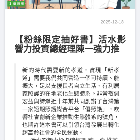
2025-12-18
【粉絲限定抽好書】活水影
響力投資總經理陳一強力推
新的時代需要新的孝道，實現「新孝
道」需要我們共同營造一個可持續、能
擴大，足以支援長者自立生活、有利居
家照護的在地老化生態體系。非常敬佩
宏益與詩瀚近十年前共同創辦了台灣第
一家短期照護媒合平台「優照護」，吹
響社會創新企業推動生態體系的號角，
也期許這本書可以引領台灣發展出轉化
超高齡社會的全民運動。