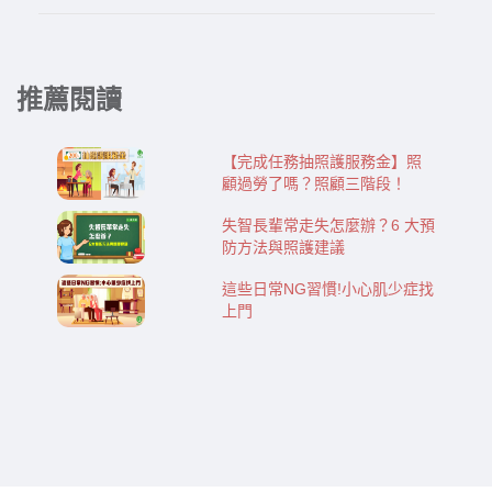
推薦閱讀
【完成任務抽照護服務金】照
顧過勞了嗎？照顧三階段！
失智長輩常走失怎麼辦？6 大預
防方法與照護建議
這些日常NG習慣!小心肌少症找
上門