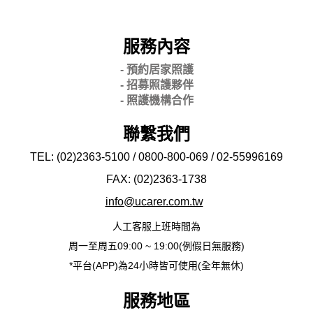
服務內容
- 預約居家照護
- 招募照護夥伴
- 照護機構合作
聯繫我們
TEL: (02)2363-5100 / 0800-800-069 / 02-
55996169
FAX: (02)2363-
1738
info@ucarer.com.tw
人工客服上班時間為
周一至周五09:00 ~ 19:00(例假日無服務)
*平台(APP)為24小時皆可使用(全年無休)
服務地區