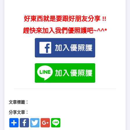
好東西就是要跟好朋友分享 !!
趕快來加入我們優照護吧~^^*
文章標籤：
分享文章：
Share
Facebook
Twitter
Google+
Line