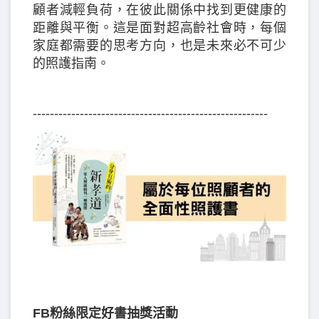
顧者減輕負荷，在彼此關係中找到更健康的
距離與平衡。這是面對超高齡社會時，每個
家庭都需要的思考方向，也是未來必不可少
的照護指南。
-------------------------------------------------------
FB粉絲限定好書抽獎活動