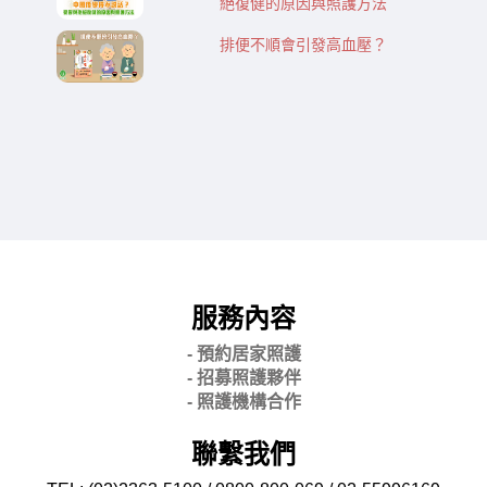
絕復健的原因與照護方法
排便不順會引發高血壓？
服務內容
- 預約居家照護
- 招募照護夥伴
- 照護機構合作
聯繫我們