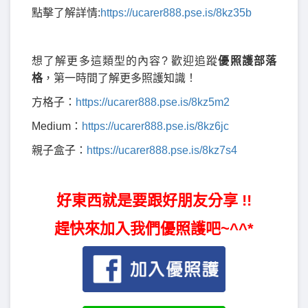
點擊了解詳情:
https://ucarer888.pse.is/8kz35b
想了解更多這類型的內容? 歡迎追蹤
優照護部落
格
，第一時間了解更多照護知識！
方格子：
https://ucarer888.pse.is/8kz5m2
Medium：
https://ucarer888.pse.is/8kz6jc
親子盒子：
https://ucarer888.pse.is/8kz7s4
好東西就是要跟好朋友分享 !!
趕快來加入我們優照護吧~^^*