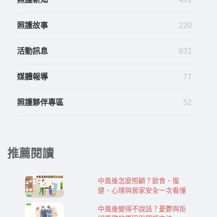
照護故事
220
活動訊息
831
媒體報導
77
照護夥伴專區
52
推薦閱讀
中風後怎麼照顧？飲食、復
健、心理與居家安全一次看懂
中風後變得不說話？憂鬱與拒