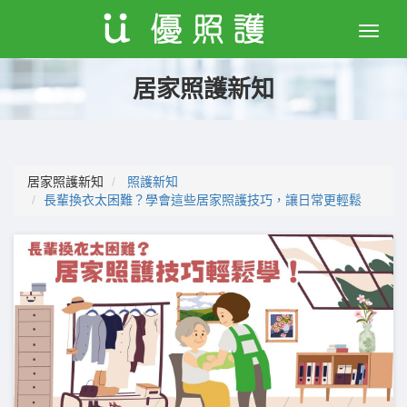
Toggle
naviga
居家照護新知
居家照護新知
照護新知
長輩換衣太困難？學會這些居家照護技巧，讓日常更輕鬆