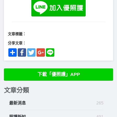
文章標籤：
分享文章：
Share
Facebook
Twitter
Google+
Line
下載「優照護」APP
文章分類
最新消息
265
照護新知
491