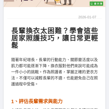
2026-01-07
長輩換衣太困難？學會這些
居家照護技巧，讓日常更輕
鬆
隨著年紀增長，長輩的行動能力、關節靈活度以及
肌力都可能逐漸下降，換衣服對他們來說可能成為
一件小小的挑戰。作為照護者，掌握正確的更衣方
法，不僅可以減輕長輩的不適，也能避免自己在照
護過程中受傷。
1
、評估長輩需求與能力