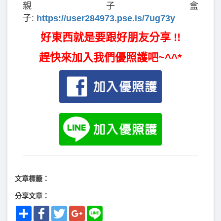
親子盒
子:
https://user284973.pse.is/7ug73y
好東西就是要跟好朋友分享 !!
趕快來加入我們優照護吧~^^*
文章標籤：
分享文章：
Share
Facebook
Twitter
Google+
Line