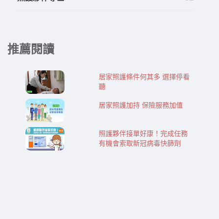
推薦閱讀
居家照護條件何其多 選擇停看
聽
居家照護加持 保險服務加值
照護夥伴接單好康！完成任務
有機會索取新冠病毒快篩劑