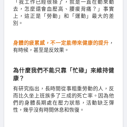
「我工作已經很操了，就是一直在動來動
去，怎麼還會血壓高、腰痠背痛？」事實
上，這正是「勞動」和「運動」最大的差
別。
身體的疲累感，不一定能帶來健康的提升
，
有時候，甚至是反效果。
為什麼我們不能只靠「忙碌」來維持健
康？
有研究指出，長時間從事粗重勞動的人，反
而比久坐上班族多了三成的死亡率。因為他
們的身體長期處在壓力狀態，活動缺乏彈
性，幾乎沒有時間休息和恢復。