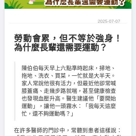
2025-07-07
勞動會累，但不等於強身！
為什麼長輩還需要運動？
陳伯伯每天早上六點準時起床，掃地、
拖地、洗衣、買菜，一忙就是大半天。
家人常說他很有活力，但最近他卻常喊
膝蓋痛、走幾步路就喘，甚至健康檢查
也發現血壓升高。醫生建議他「要開始
運動」，讓他一頭霧水：「我每天這麼
忙，還不夠運動嗎？」
在許多醫師的門診中，常聽到患者這樣說：