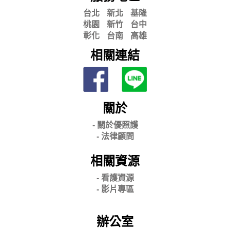
台北
新北
基隆
桃園
新竹
台中
彰化
台南
高雄
相關連結
關於
- 關
於優照護
-
法律顧問
相關資源
- 看護資源
- 影片專區
辦公室