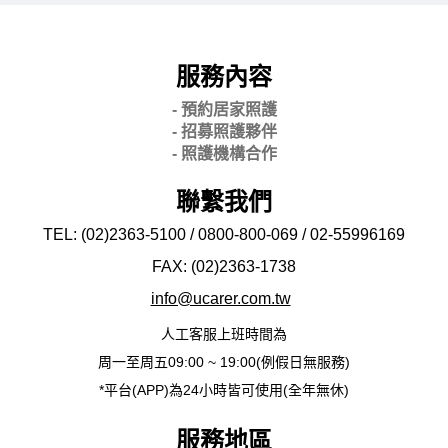
服務內容
- 預約居家照護
- 招募照護夥伴
- 照護機構合作
聯繫我們
TEL: (02)2363-5100 / 0800-800-069 / 02-
55996169
FAX: (02)2363-
1738
info@ucarer.com.tw
人工客服上班時間為
周一至周五09:00 ~ 19:00(例假日無服務)
*平台(APP)為24小時皆可使用(全年無休)
服務地區