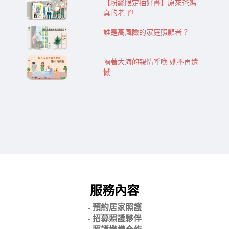
【粉絲限定抽好書】原來爸媽
真的老了!
誰是高風險的家庭照顧者？
隔著大海的親情呼喚 她不再遺
憾
服務內容
- 預約居家照護
- 招募照護夥伴