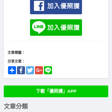
文章標籤：
分享文章：
Share
Facebook
Twitter
Google+
Line
下載「優照護」APP
文章分類