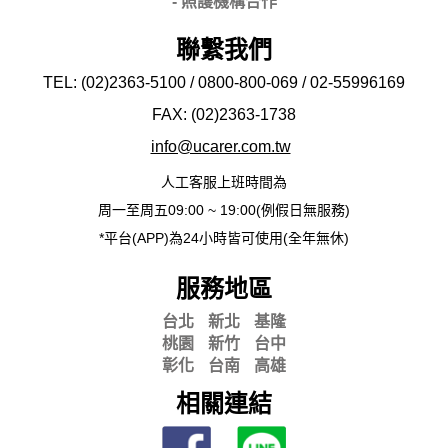
- 照護機構合作
聯繫我們
TEL: (02)2363-5100 / 0800-800-069 / 02-
55996169
FAX: (02)2363-
1738
info@ucarer.com.tw
人工客服上班時間為
周一至周五09:00 ~ 19:00(例假日無服務)
*平台(APP)為24小時皆可使用(全年無休)
服務地區
台北
新北
基隆
桃園
新竹
台中
彰化
台南
高雄
相關連結