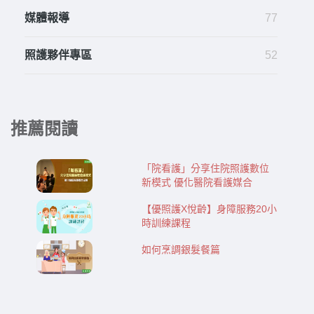
媒體報導
77
照護夥伴專區
52
推薦閱讀
「院看護」分享住院照護數位
新模式 優化醫院看護媒合
【優照護X悅齡】身障服務20小
時訓練課程
如何烹調銀髮餐篇