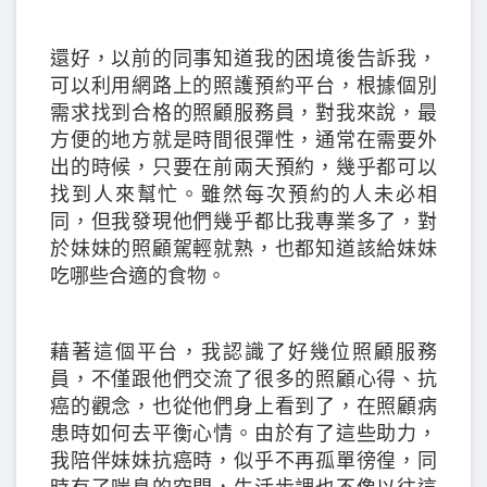
還好，以前的同事知道我的困境後告訴我，
可以利用網路上的照護預約平台，根據個別
需求找到合格的照顧服務員，對我來說，最
方便的地方就是時間很彈性，通常在需要外
出的時候，只要在前兩天預約，幾乎都可以
找到人來幫忙。雖然每次預約的人未必相
同，但我發現他們幾乎都比我專業多了，對
於妹妹的照顧駕輕就熟，也都知道該給妹妹
吃哪些合適的食物。
藉著這個平台，我認識了好幾位照顧服務
員，不僅跟他們交流了很多的照顧心得、抗
癌的觀念，也從他們身上看到了，在照顧病
患時如何去平衡心情。由於有了這些助力，
我陪伴妹妹抗癌時，似乎不再孤單徬徨，同