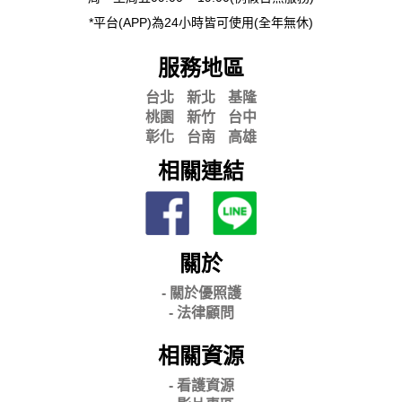
*平台(APP)為24小時皆可使用(全年無休)
服務地區
台北
新北
基隆
桃園
新竹
台中
彰化
台南
高雄
相關連結
關於
- 關
於優照護
-
法律顧問
相關資源
- 看護資源