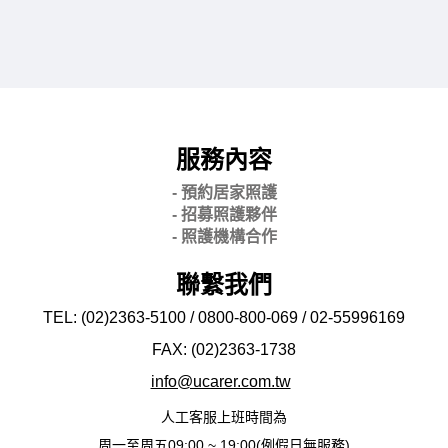
服務內容
- 預約居家照護
- 招募照護夥伴
- 照護機構合作
聯繫我們
TEL: (02)2363-5100 / 0800-800-069 / 02-
55996169
FAX: (02)2363-
1738
info@ucarer.com.tw
人工客服上班時間為
周一至周五09:00 ~ 19:00(例假日無服務)