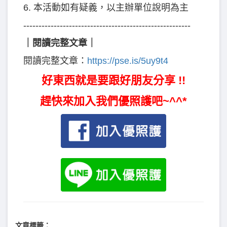
6. 本活動如有疑義，以主辦單位說明為主
-------------------------------------------------------
｜閱讀完整文章｜
閱讀完整文章：
https://pse.is/5uy9t4
好東西就是要跟好朋友分享 !!
趕快來加入我們優照護吧~^^*
文章標籤：