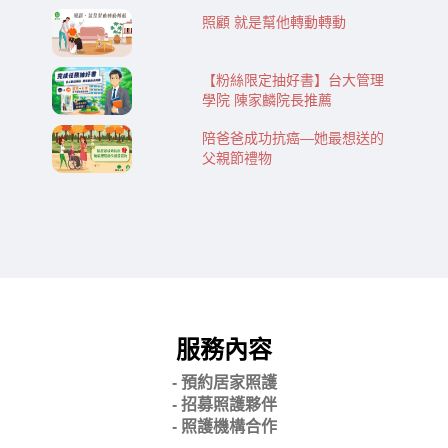
照顧 就是幫他轉動轉動
【粉絲限定抽好書】台大管理
學院 陳家麟院長推薦
陪爸爸成功抗癌—她最想送的
父親節禮物
服務內容
- 預約居家照護
- 招募照護夥伴
- 照護機構合作