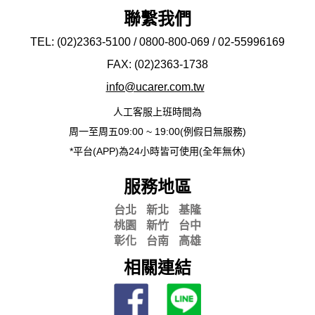
聯繫我們
TEL: (02)2363-5100 / 0800-800-069 / 02-
55996169
FAX: (02)2363-
1738
info@ucarer.com.tw
人工客服上班時間為
周一至周五09:00 ~ 19:00(例假日無服務)
*平台(APP)為24小時皆可使用(全年無休)
服務地區
台北
新北
基隆
桃園
新竹
台中
彰化
台南
高雄
相關連結