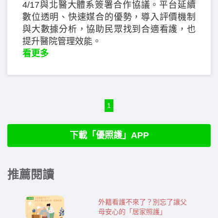
4/17與北醫大體系簽署合作協議。平台延續
數位透明、快速媒合的優勢，導入評價機制
與大數據分析，協助民眾找到合適看護，也
提升醫院管理效能。
看更多
1
下載「優照護」APP
推薦閱讀
外籍看護不來了？別忘了讓父
母安心的「居家照護」