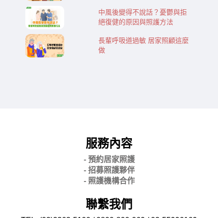
中風後變得不說話？憂鬱與拒
絕復健的原因與照護方法
長輩呼吸道過敏 居家照顧這麼
做
服務內容
- 預約居家照護
- 招募照護夥伴
- 照護機構合作
聯繫我們