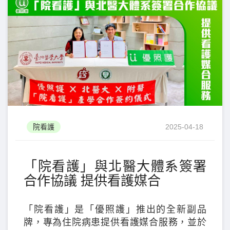
院看護
2025-04-18
「院看護」與北醫大體系簽署
合作協議 提供看護媒合
「院看護」是「優照護」推出的全新副品
牌，專為住院病患提供看護媒合服務，並於