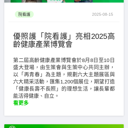
院看護
2025-08-15
優照護「院看護」亮相2025高
齡健康產業博覽會
第二屆高齡健康產業博覽會於8月8日至10日
盛大登場，由生策會與生策中心共同主辦，
以「再青春」為主題，規劃六大主題展區與
六大精采活動，匯集1,200個展位，期望打造
「健康長壽不長照」的理想生活，讓長輩都
能活得健康、自立。
看更多