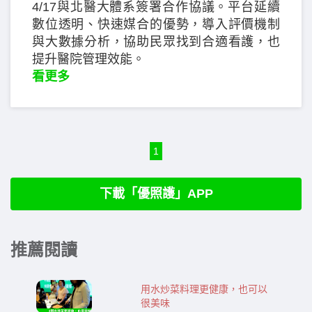
4/17與北醫大體系簽署合作協議。平台延續
數位透明、快速媒合的優勢，導入評價機制
與大數據分析，協助民眾找到合適看護，也
提升醫院管理效能。
看更多
1
下載「優照護」APP
推薦閱讀
用水炒菜料理更健康，也可以
很美味