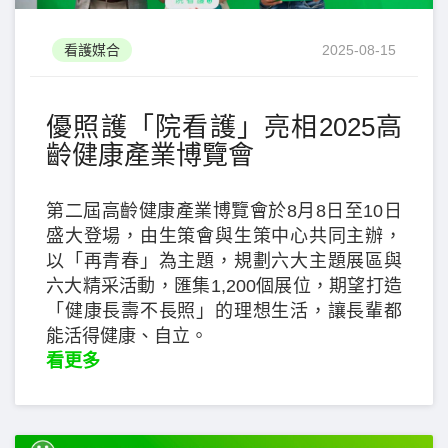
看護媒合
2025-08-15
優照護「院看護」亮相2025高
齡健康產業博覽會
第二屆高齡健康產業博覽會於8月8日至10日
盛大登場，由生策會與生策中心共同主辦，
以「再青春」為主題，規劃六大主題展區與
六大精采活動，匯集1,200個展位，期望打造
「健康長壽不長照」的理想生活，讓長輩都
能活得健康、自立。
看更多