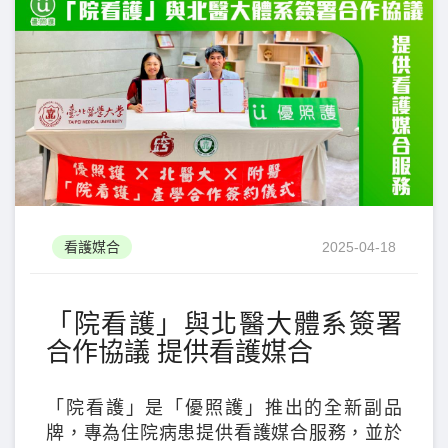
看護媒合
2025-04-18
「院看護」與北醫大體系簽署
合作協議 提供看護媒合
「院看護」是「優照護」推出的全新副品
牌，專為住院病患提供看護媒合服務，並於