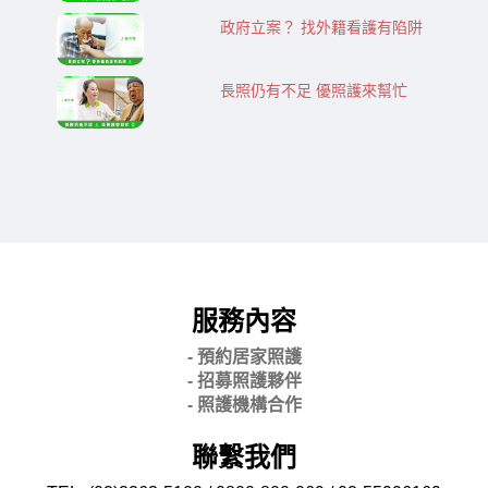
政府立案？ 找外籍看護有陷阱
長照仍有不足 優照護來幫忙
服務內容
- 預約居家照護
- 招募照護夥伴
- 照護機構合作
聯繫我們