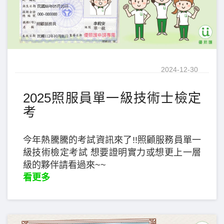
2024-12-30
2025照服員單一級技術士檢定
考
今年熱騰騰的考試資訊來了!!照顧服務員單一
級技術檢定考試 想要證明實力或想更上一層
級的夥伴請看過來~~
看更多