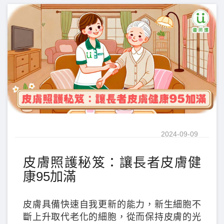
2024-09-09
皮膚照護秘笈：讓長者皮膚健
康95加滿
皮膚具備快速自我更新的能力，新生細胞不
斷上升取代老化的細胞，從而保持皮膚的光