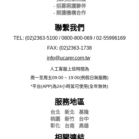
- 招募照護夥伴
- 照護機構合作
聯繫我們
TEL: (02)2363-5100 / 0800-800-069 / 02-
55996169
FAX: (02)2363-
1738
info@ucarer.com.tw
人工客服上班時間為
周一至周五09:00 ~ 19:00(例假日無服務)
*平台(APP)為24小時皆可使用(全年無休)
服務地區
台北
新北
基隆
桃園
新竹
台中
彰化
台南
高雄
相關連結