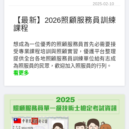
2025-02-10
【最新】2026照顧服務員訓練
課程
想成為一位優秀的照顧服務員首先必需要接
受專業課程培訓與照顧實習，優護平台整理
提供全台各地照顧服務員訓練單位給有志成
為照服員的民眾，歡迎加入照服員的行列。
看更多