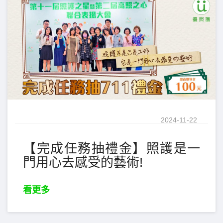
2024-11-22
【完成任務抽禮金】照護是一
門用心去感受的藝術!
看更多