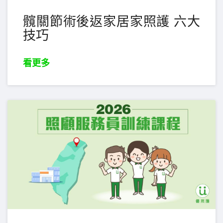
髖關節術後返家居家照護 六大
技巧
看更多