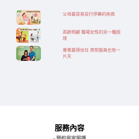
父母最容易自行停藥的疾病
高齡照顧 職場女性的另一種困
境
專業贏得信任 男照服員也有一
片天
服務內容
- 預約居家照護