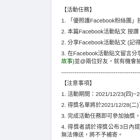
【活動任務】
1. 「優照護Facebook粉絲團
2. 本篇Facebook活動貼文 按讚
2. 分享Facebook活動貼文 (記
3. 在Facebook活動貼文留言分享
故事)
並@兩位好友，就有機會抽中
------------------------------------------
【注意事項】
1. 活動期間：2021/12/23(四)~2
2. 得獎名單將於2021/12/2
3. 完成活動任務即可參加抽
4. 得獎者請於得獎公布3日
無法傳送，將不予補寄。