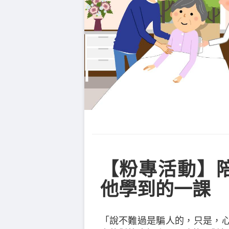
【粉專活動】
他學到的一課
「說不難過是騙人的，只是，