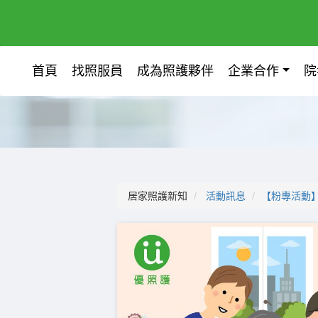
首頁
找照服員
成為照護夥伴
企業合作
院
居家照護新知
活動訊息
【粉專活動