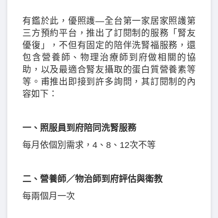
有鑑於此，優照護—全台第一家居家照護第
三方預約平台，推出了訂閱制的服務「腎友
優復」，不但有固定的陪伴洗腎福服務，還
包含營養師、物理治療師到府做相關的協
助，以及最適合腎友攝取的蛋白質營養素等
等。甫推出即接到許多詢問，其訂閱制的內
容如下：
一、照服員到府陪同洗腎服務
每月依個別需求，4、8、12次不等
二、營養師／物治師到府評估與衛教
每兩個月一次