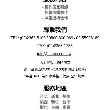
- 預約居家照護
- 招募照護夥伴
- 照護機構合作
聯繫我們
TEL: (02)2363-5100 / 0800-800-069 / 02-
55996169
FAX: (02)2363-
1738
info@ucarer.com.tw
人工客服上班時間為
周一至周五09:00 ~ 19:00(例假日無服務)
*平台(APP)為24小時皆可使用(全年無休)
服務地區
台北
新北
基隆
桃園
新竹
台中
彰化
台南
高雄