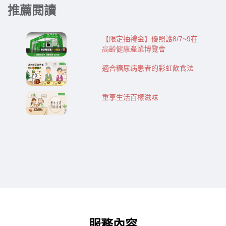
推薦閱讀
【限定抽禮金】優照護8/7~9在
高齡健康產業博覽會
適合糖尿病患者的彩虹飲食法
重享生活百樣滋味
服務內容