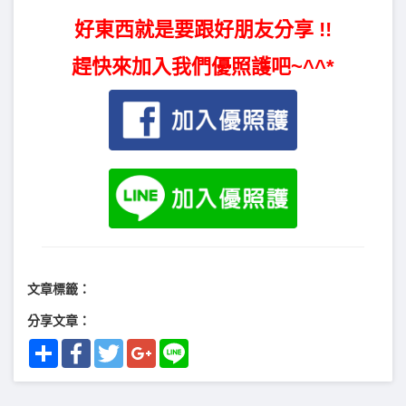
好東西就是要跟好朋友分享 !!
趕快來加入我們優照護吧~^^*
文章標籤：
分享文章：
Share
Facebook
Twitter
Google+
Line