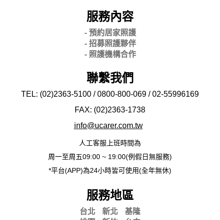
服務內容
- 預約居家照護
- 招募照護夥伴
- 照護機構合作
聯繫我們
TEL: (02)2363-5100 / 0800-800-069 / 02-
55996169
FAX: (02)2363-
1738
info@ucarer.com.tw
人工客服上班時間為
周一至周五09:00 ~ 19:00(例假日無服務)
*平台(APP)為24小時皆可使用(全年無休)
服務地區
台北
新北
基隆