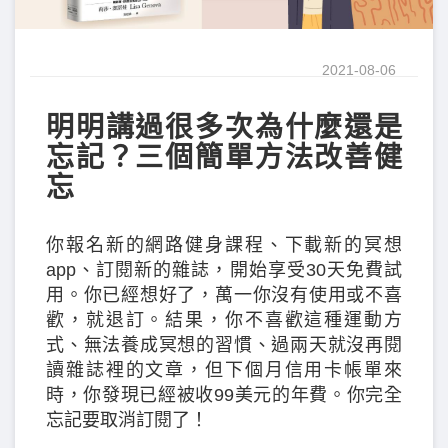
2021-08-06
明明講過很多次為什麼還是
忘記？三個簡單方法改善健
忘
你報名新的網路健身課程、下載新的冥想
app、訂閱新的雜誌，開始享受30天免費試
用。你已經想好了，萬一你沒有使用或不喜
歡，就退訂。結果，你不喜歡這種運動方
式、無法養成冥想的習慣、過兩天就沒再閱
讀雜誌裡的文章，但下個月信用卡帳單來
時，你發現已經被收99美元的年費。你完全
忘記要取消訂閱了！