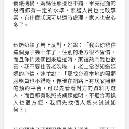
養護機構，媽媽住那邊也不錯，畢竟裡面的
設備都有一定的水準，照護人員也比較專
業，有什麼狀況可以適時處理，家人也安心
多了。
蔡奶奶聽了馬上反對，她說：「我跟你爸住
這個房子幾十年了，住別的地方很不習慣，
而且你們幾個回來這邊時，家裡熱鬧我也歡
喜，我不要住養老院啦！」老二當然知道媽
媽的心情，連忙說：「那找台灣本地的照顧
服務員也不錯呀，像現在網路上有居家照顧
的預約平台，可以先看看對方的資料再選
人，而且都有執照或訓練證明，不適合再換
人也很方便，我們先找個人選來試試如
何？」