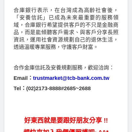
合庫銀行表示，在台灣成為高齡社會後，
「安養信託」已成為未來最重要的服務領
域，合庫銀行希望提供客戶的不只是金融商
品，而是能傾聽客戶需求、與客戶分享長照
資訊，運用社會資源規劃自己的退休生活，
透過溫暖專業服務，守護客戶財富。
合作金庫信託及安養規劃服務，歡迎洽詢：
Email：
trustmarket@tcb-bank.com.tw
Tel：(02)2173-8888#2685~2688
好東西就是要跟好朋友分享 !!