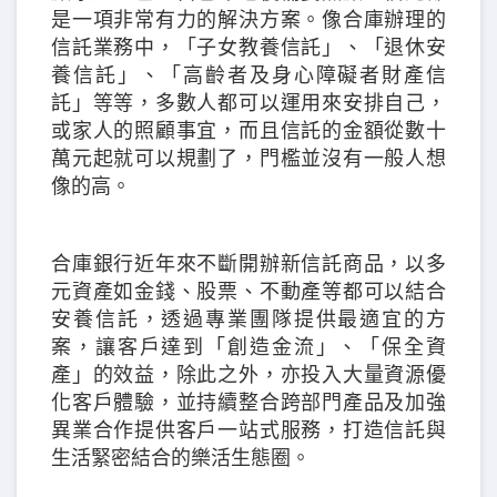
是一項非常有力的解決方案。像合庫辦理的
信託業務中，「子女教養信託」、「退休安
養信託」、「高齡者及身心障礙者財產信
託」等等，多數人都可以運用來安排自己，
或家人的照顧事宜，而且信託的金額從數十
萬元起就可以規劃了，門檻並沒有一般人想
像的高。
合庫銀行近年來不斷開辦新信託商品，以多
元資產如金錢、股票、不動產等都可以結合
安養信託，透過專業團隊提供最適宜的方
案，讓客戶達到「創造金流」、「保全資
產」的效益，除此之外，亦投入大量資源優
化客戶體驗，並持續整合跨部門產品及加強
異業合作提供客戶一站式服務，打造信託與
生活緊密結合的樂活生態圈。