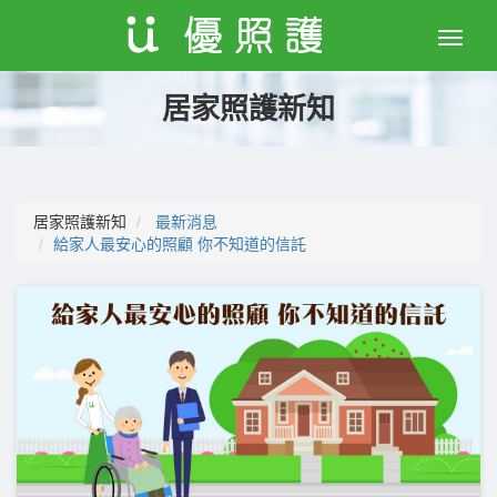
Toggle
naviga
居家照護新知
居家照護新知
最新消息
給家人最安心的照顧 你不知道的信託