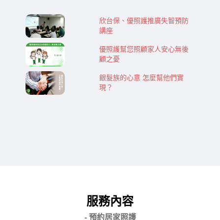
欣台保、優照護推廣失智預防
講座
優照護幫您照顧家人安心無後
顧之憂
銀髮族的心意 怎麼幫他們實
現？
服務內容
- 預約居家照護