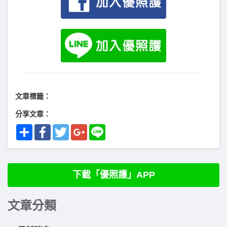
文章標籤：
分享文章：
Share
Facebook
Twitter
Google+
Line
下載「優照護」APP
文章分類