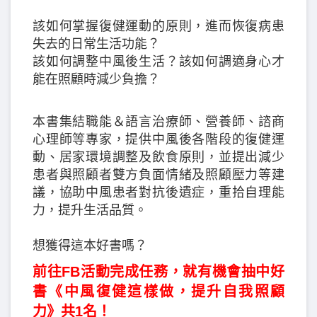
該如何掌握復健運動的原則，進而恢復病患
失去的日常生活功能？
該如何調整中風後生活？該如何調適身心才
能在照顧時減少負擔？
本書集結職能＆語言治療師、營養師、諮商
心理師等專家，提供中風後各階段的復健運
動、居家環境調整及飲食原則，並提出減少
患者與照顧者雙方負面情緒及照顧壓力等建
議，協助中風患者對抗後遺症，重拾自理能
力，提升生活品質。
想獲得這本好書嗎？
前往FB活動完成任務，就有機會抽中好
書《中風復健這樣做，提升自我照顧
力》共1名！