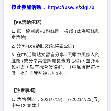
按此參加活動→
https://pse.is/3lgl7b
【FB活動任務】
1. 幫「優照護FB粉絲團」按讚 (此為粉絲限
定活動)
2. 分享FB活動貼文(記得設公開)
3. 在FB活動貼文留言分享--照顧中風家人的
經驗 (或分享其他照顧長輩的心得)，並@兩
位好友，就有機會獲得好書《中風復健這樣
做，提升自我照顧力》1本！
【注意事項】
1. 活動期間：2021/7/19(一)~2021/7/23(五)
中午12:00截止