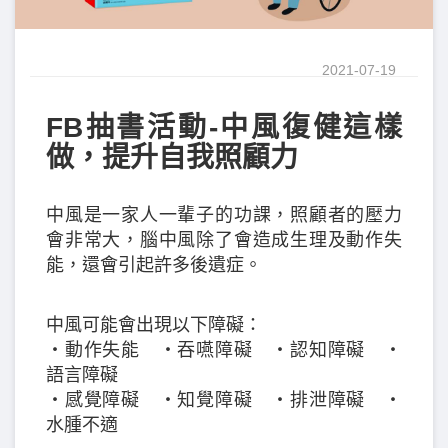
2021-07-19
FB抽書活動-中風復健這樣
做，提升自我照顧力
中風是一家人一輩子的功課，照顧者的壓力
會非常大，腦中風除了會造成生理及動作失
能，還會引起許多後遺症。
中風可能會出現以下障礙：
‧動作失能 ‧吞嚥障礙 ‧認知障礙 ‧
語言障礙
‧感覺障礙 ‧知覺障礙 ‧排泄障礙 ‧
水腫不適