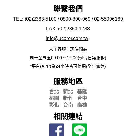
聯繫我們
TEL: (02)2363-5100 / 0800-800-069 / 02-
55996169
FAX: (02)2363-
1738
info@ucarer.com.tw
人工客服上班時間為
周一至周五09:00 ~ 19:00(例假日無服務)
*平台(APP)為24小時皆可使用(全年無休)
服務地區
台北
新北
基隆
桃園
新竹
台中
彰化
台南
高雄
相關連結