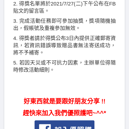
2. 得獎名單將於2021/7/27(二)下午公布在FB
貼文的留言區。
3. 完成活動任務即可參加抽獎，獎項隨機抽
出，假帳號及重複參加無效。
4. 得獎者請於得獎公布3日內提供正確郵寄資
訊，若資訊錯誤導致贈品書無法寄送成功，
將不予補寄。
5. 若因天災或不可抗力因素，主辦單位得隨
時修改活動細則。
好東西就是要跟好朋友分享 !!
趕快來加入我們優照護吧~^^*