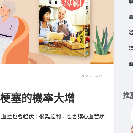
2020-12-24
推
梗塞的機率大增
，血壓也會起伏，很難控制，也會讓心血管疾