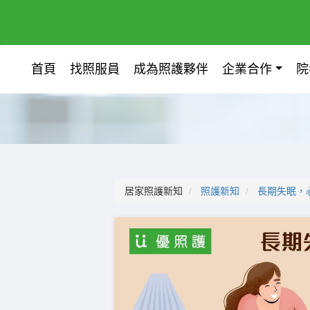
首頁
找照服員
成為照護夥伴
企業合作
院
居家照護新知
照護新知
長期失眠，