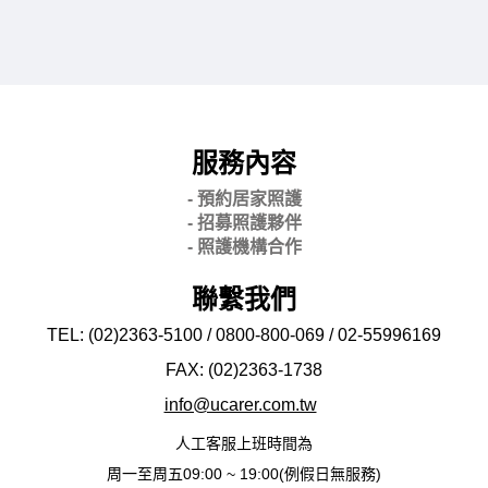
服務內容
- 預約居家照護
- 招募照護夥伴
- 照護機構合作
聯繫我們
TEL: (02)2363-5100 / 0800-800-069 / 02-
55996169
FAX: (02)2363-
1738
info@ucarer.com.tw
人工客服上班時間為
周一至周五09:00 ~ 19:00(例假日無服務)