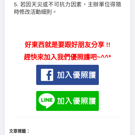
5. 若因天災或不可抗力因素，主辦單位得隨
時修改活動細則。
好東西就是要跟好朋友分享 !!
趕快來加入我們優照護吧~^^*
文章標籤：