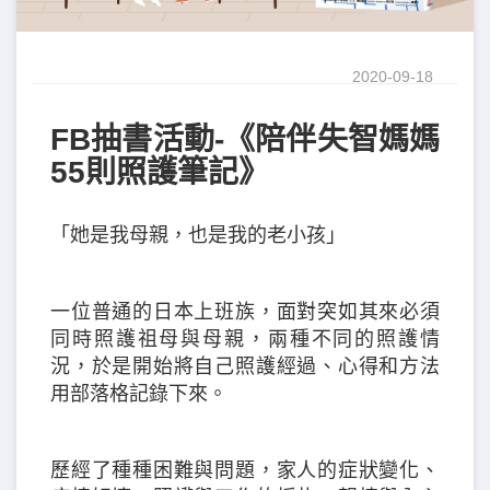
2020-09-18
FB抽書活動-《陪伴失智媽媽
55則照護筆記》
「她是我母親，也是我的老小孩」
一位普通的日本上班族，面對突如其來必須
同時照護祖母與母親，兩種不同的照護情
況，於是開始將自己照護經過、心得和方法
用部落格記錄下來。
歷經了種種困難與問題，家人的症狀變化、