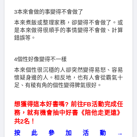
3本來會做的事變得不會做了
本來煮飯或整理家務，卻變得不會做了。或
是本來做得很順手的事情變得不會做、計算
錯誤等。
4個性好像變得不一樣
本來個性很沉穩的人卻突然變得易怒、容易
懷疑身邊的人。相反地，也有人會從霸氣十
足、有稜有角的個性變得脾氣很好。
想獲得這本好書嗎? 前往FB活動完成任
務，就有機會抽中好書《陪他走更遠》
共2名！
按此參加活動→