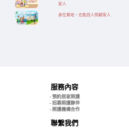
家人
身在異地，也能找人照顧家人
服務內容
- 預約居家照護
- 招募照護夥伴
- 照護機構合作
聯繫我們