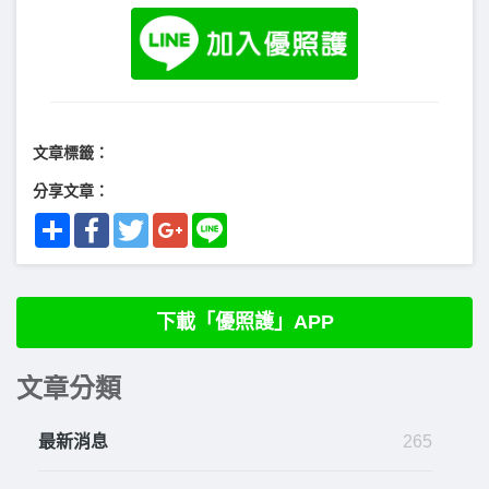
文章標籤：
分享文章：
Share
Facebook
Twitter
Google+
Line
下載「優照護」APP
文章分類
最新消息
265