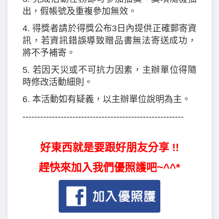
出，假帳號及重複參加無效。
4. 得獎者請於得獎公布3日內提供正確郵寄資
訊，若資訊錯誤導致贈品書無法寄送成功，
將不予補寄。
5. 若因天災或不可抗力因素，主辦單位得隨
時修改活動細則。
6. 本活動如有疑義，以主辦單位說明為主。
-------------------------------------------------------
好東西就是要跟好朋友分享 !!
趕快來加入我們優照護吧~^^*