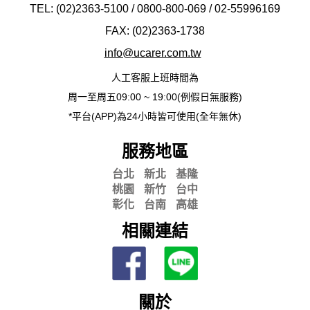
TEL: (02)2363-5100 / 0800-800-069 / 02-
55996169
FAX: (02)2363-
1738
info@ucarer.com.tw
人工客服上班時間為
周一至周五09:00 ~ 19:00(例假日無服務)
*平台(APP)為24小時皆可使用(全年無休)
服務地區
台北
新北
基隆
桃園
新竹
台中
彰化
台南
高雄
相關連結
關於