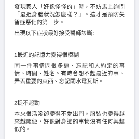
發現家人「好像怪怪的」時，不妨馬上詢問
「最近身體狀況怎麼樣？」。這才是預防失
智症惡化的第一步。
出現以下症狀最好接受醫師診斷:
1最近的記憶力變得很模糊
同一件事情問很多遍、忘記和人約定的事
情、時間、姓名。有時會想不起最近的事、
弄丟重要的東西、忘記關水電瓦斯。
2提不起勁
本來很活潑卻變得不愛出門。服裝也變得越
來越隨便，好像對身邊的事物沒有任何興趣
似的。