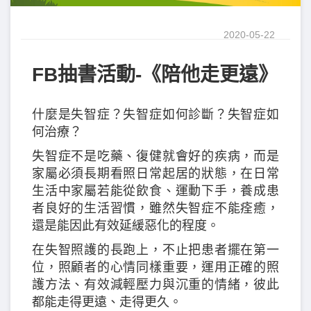
2020-05-22
FB抽書活動-《陪他走更遠》
什麼是失智症？失智症如何診斷？失智症如
何治療？
失智症不是吃藥、復健就會好的疾病，而是
家屬必須長期看照日常起居的狀態，在日常
生活中家屬若能從飲食、運動下手，養成患
者良好的生活習慣，雖然失智症不能痊癒，
還是能因此有效延緩惡化的程度。
在失智照護的長跑上，不止把患者擺在第一
位，照顧者的心情同樣重要，運用正確的照
護方法、有效減輕壓力與沉重的情緒，彼此
都能走得更遠、走得更久。