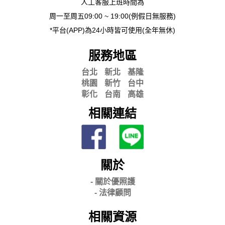
人工客服上班時間為
周一至周五09:00 ~ 19:00(例假日無服務)
*平台(APP)為24小時皆可使用(全年無休)
服務地區
台北
新北
基隆
桃園
新竹
台中
彰化
台南
高雄
相關連結
關於
- 關
於優照護
-
法律顧問
相關資源