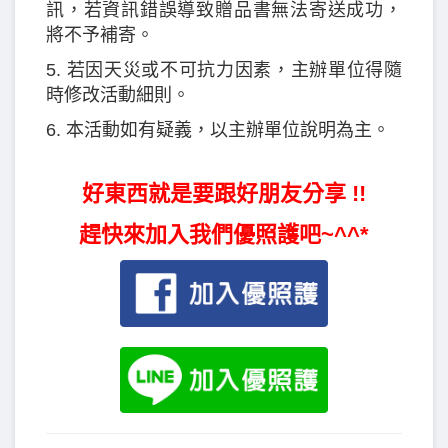
訊，若資訊錯誤導致贈品書無法寄送成功，
將不予補寄。
5. 若因天災或不可抗力因素，主辦單位得隨
時修改活動細則。
6. 本活動如有疑義，以主辦單位說明為主。
好東西就是要跟好朋友分享 !!
趕快來加入我們優照護吧~^^*