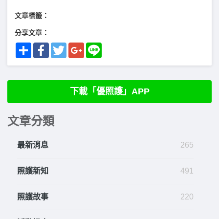
文章標籤：
分享文章：
Share
Facebook
Twitter
Google+
Line
下載「優照護」APP
文章分類
最新消息
265
照護新知
491
照護故事
220