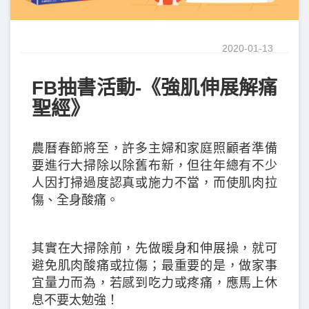
2020-01-13
FB抽書活動-《強肌伸展解痛
聖經》
農曆春節將至，許多主婦和家庭照顧者準備
要進行大掃除以除舊布新，但往年總有不少
人因打掃過度認真或施力不當，而使肌肉拉
傷、全身酸痛。
其實在大掃除前，先做暖身和伸展操，就可
避免肌肉酸痛或拉傷；最重要的是，做家事
宜量力而為，若感到吃力或疼痛，應馬上休
息不要太勉強！