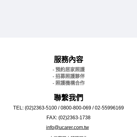
服務內容
- 預約居家照護
- 招募照護夥伴
- 照護機構合作
聯繫我們
TEL: (02)2363-5100 / 0800-800-069 / 02-
55996169
FAX: (02)2363-
1738
info@ucarer.com.tw