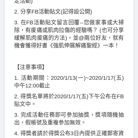
定活動)
2. 分享FB活動貼文(記得設公開)
3. 在FB活動貼文留言回覆--您做家事或大掃
除，有痠痛或肌肉拉傷的經驗嗎？ (也可分享
緩解肌肉痠痛的方法)，並@兩位好友，就有
機會獲得好書《強肌伸展解痛聖經》一本！
【注意事項】
1. 活動期間：2020/1/13(一)~2020/1/17(五)
中午12:00截止
2. 得獎名單將於2020/1/17(五)下午公布在FB
貼文中。
3. 完成活動任務即可參加抽獎，獎項隨機抽
出，假帳號及重複參加無效。
4. 得獎者請於得獎公布3日內提供正確郵寄資