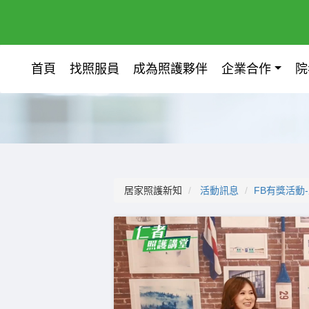
首頁
找照服員
成為照護夥伴
企業合作
院
居家照護新知
活動訊息
FB有獎活動