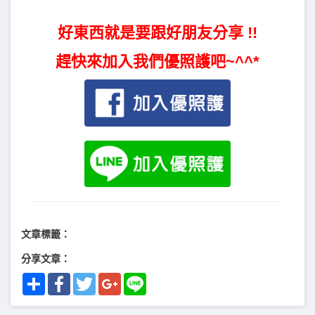
好東西就是要跟好朋友分享 !!
趕快來加入我們優照護吧~^^*
文章標籤：
分享文章：
Share
Facebook
Twitter
Google+
Line