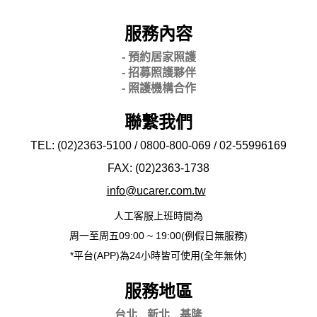
服務內容
- 預約居家照護
- 招募照護夥伴
- 照護機構合作
聯繫我們
TEL: (02)2363-5100 / 0800-800-069 / 02-
55996169
FAX: (02)2363-
1738
info@ucarer.com.tw
人工客服上班時間為
周一至周五09:00 ~ 19:00(例假日無服務)
*平台(APP)為24小時皆可使用(全年無休)
服務地區
台北
新北
基隆