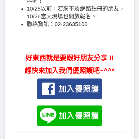
料喔！
10/25以前，若來不及網路註冊的朋友，
10/26當天現場也開放報名。
聯絡資訊：02-23635100
好東西就是要跟好朋友分享 !!
趕快來加入我們優照護吧~^^*