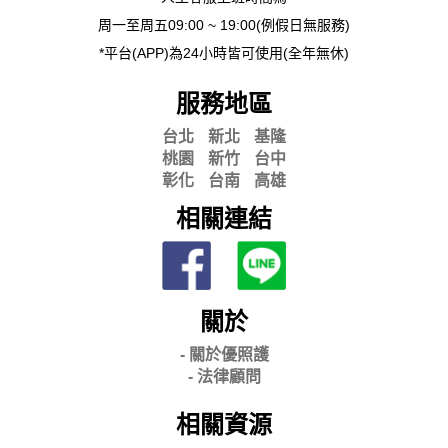
周一至周五09:00 ~ 19:00(例假日無服務)
*平台(APP)為24小時皆可使用(全年無休)
服務地區
台北
新北
基隆
桃園
新竹
台中
彰化
台南
高雄
相關連結
關於
- 關
於優照護
-
法律顧問
相關資源