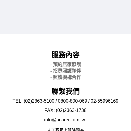
服務內容
- 預約居家照護
- 招募照護夥伴
- 照護機構合作
聯繫我們
TEL: (02)2363-5100 / 0800-800-069 / 02-
55996169
FAX: (02)2363-
1738
info@ucarer.com.tw
人工客服上班時間為