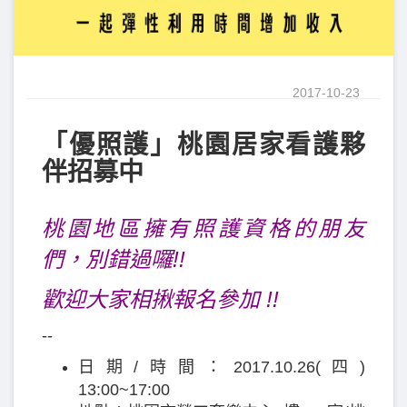
2017-10-23
「優照護」桃園居家看護夥
伴招募中
桃園地區擁有照護資格的朋友
們，別錯過囉!!
歡迎大家相揪報名參加 !!
--
日期/時間：2017.10.26(四)
13:00~17:00