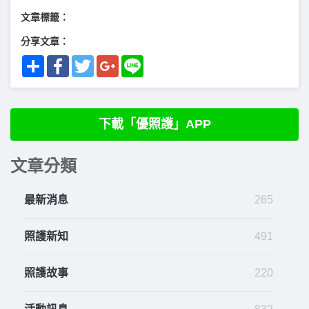
文章標籤：
分享文章：
Share
Facebook
Twitter
Google+
Line
下載「優照護」APP
文章分類
最新消息
265
照護新知
491
照護故事
220