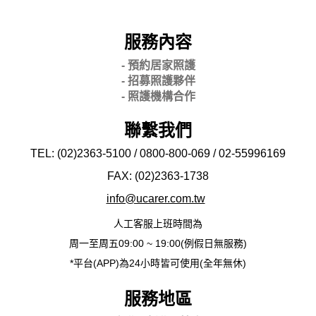
服務內容
- 預約居家照護
- 招募照護夥伴
- 照護機構合作
聯繫我們
TEL: (02)2363-5100 / 0800-800-069 / 02-
55996169
FAX: (02)2363-
1738
info@ucarer.com.tw
人工客服上班時間為
周一至周五09:00 ~ 19:00(例假日無服務)
*平台(APP)為24小時皆可使用(全年無休)
服務地區