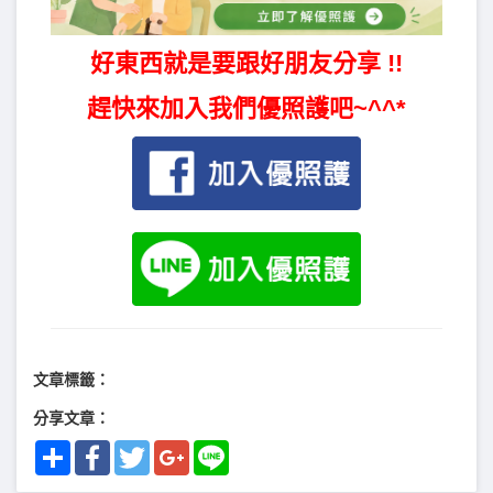
好東西就是要跟好朋友分享 !!
趕快來加入我們優照護吧~^^*
文章標籤：
分享文章：
Share
Facebook
Twitter
Google+
Line