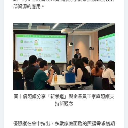
部資源的應用。
圖｜優照護分享「新孝道」與企業員工家庭照護支
持新觀念
優照護在會中指出，多數家庭面臨的照護需求初期