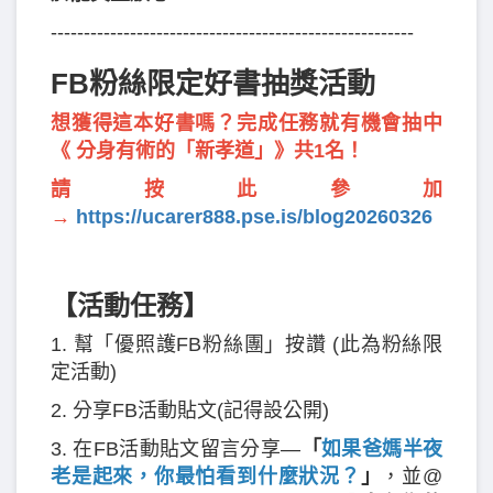
-------------------------------------------------------
FB粉絲限定好書抽獎活動
想獲得這本好書嗎？完成任務就有機會抽中
《 分身有術的「新孝道」》共1名！
請按此參加
→
https://ucarer888.pse.is/blog20260326
【活動任務】
1. 幫「優照護FB粉絲團」按讚 (此為粉絲限
定活動)
2. 分享FB活動貼文(記得設公開)
3. 在FB活動貼文留言分享—
「
如果爸媽半夜
老是起來，你最怕看到什麼狀況？
」
，並@