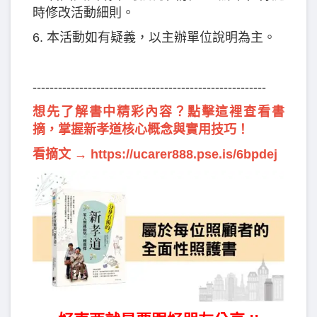
時修改活動細則。
6. 本活動如有疑義，以主辦單位說明為主。
-------------------------------------------------------
想先了解書中精彩內容？點擊這裡查看書
摘，掌握新孝道核心概念與實用技巧！
看摘文 →
https://ucarer888.pse.is/6bpdej