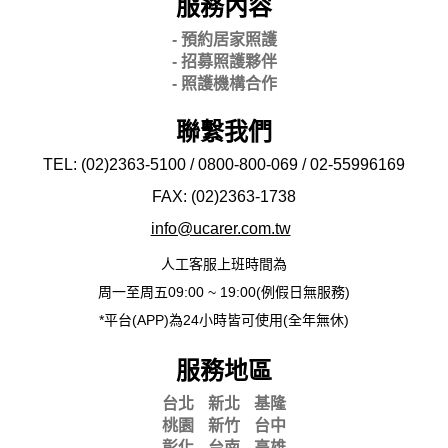
服務內容
- 預約居家照護
- 招募照護夥伴
- 照護機構合作
聯繫我們
TEL: (02)2363-5100 / 0800-800-069 / 02-
55996169
FAX: (02)2363-
1738
info@ucarer.com.tw
人工客服上班時間為
周一至周五09:00 ~ 19:00(例假日無服務)
*平台(APP)為24小時皆可使用(全年無休)
服務地區
台北
新北
基隆
桃園
新竹
台中
彰化
台南
高雄