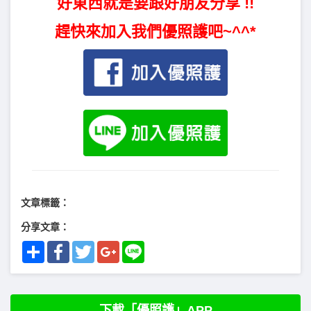
好東西就是要跟好朋友分享 !!
趕快來加入我們優照護吧~^^*
文章標籤：
分享文章：
Share
Facebook
Twitter
Google+
Line
下載「優照護」APP