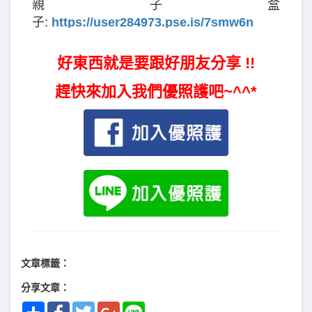
親子盒
子:
https://user284973.pse.is/7smw6n
好東西就是要跟好朋友分享 !!
趕快來加入我們優照護吧~^^*
文章標籤：
分享文章：
Share
Facebook
Twitter
Google+
Line