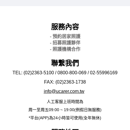
服務內容
- 預約居家照護
- 招募照護夥伴
- 照護機構合作
聯繫我們
TEL: (02)2363-5100 / 0800-800-069 / 02-
55996169
FAX: (02)2363-
1738
info@ucarer.com.tw
人工客服上班時間為
周一至周五09:00 ~ 19:00(例假日無服務)
*平台(APP)為24小時皆可使用(全年無休)