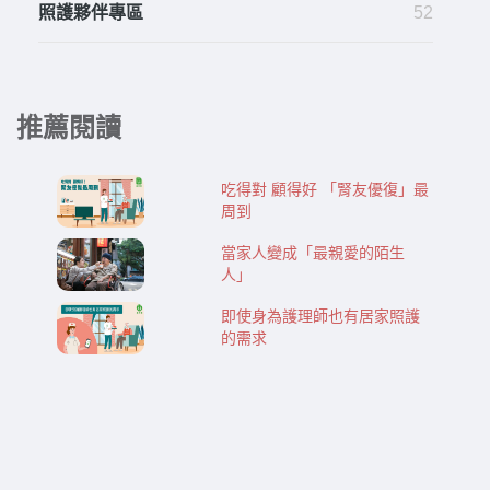
照護夥伴專區
52
推薦閱讀
吃得對 顧得好 「腎友優復」最
周到
當家人變成「最親愛的陌生
人」
即使身為護理師也有居家照護
的需求