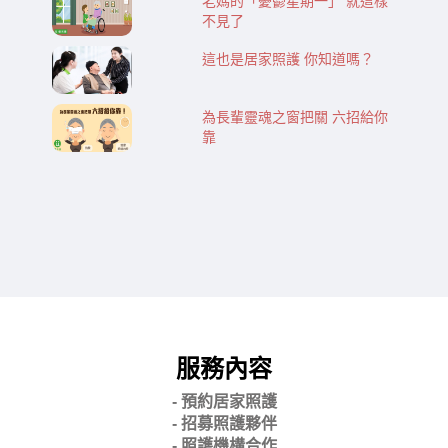
老媽的「憂鬱星期一」 就這樣
不見了
這也是居家照護 你知道嗎？
為長輩靈魂之窗把關 六招給你
靠
服務內容
- 預約居家照護
- 招募照護夥伴
- 照護機構合作