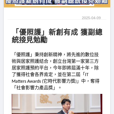
2025-04-09
「優照護」新創有成 獲副總
統接見勉勵
「優照護」秉持創新精神，將先進的數位技
術與居家照護結合，創立台灣第一家第三方
居家照護預約平台，今年即將屆滿十年，除
了獲得社會各界肯定，並在第二屆「
IT
它時代影響力獎
」中，奪得
Matters Awards (
)
「社會影響力產品獎」。