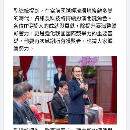
副總統提到，在當前國際經濟環境複雜多變
的時代，資訊及科技將持續扮演關鍵角色。
各位
得獎人的成就與貢獻，除提升臺灣整體
IT
影響力，更是強化我國國際競爭力的重要基
礎，他要再次感謝所有獲獎者，也請大家繼
續努力。