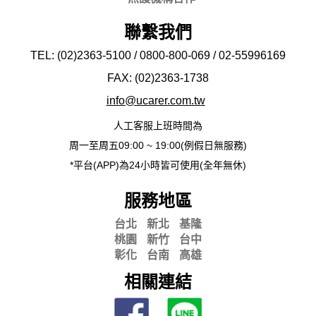
聯繫我們
TEL: (02)2363-5100 / 0800-800-069 / 02-
55996169
FAX: (02)2363-
1738
info@ucarer.com.tw
人工客服上班時間為
周一至周五09:00 ~ 19:00(例假日無服務)
*平台(APP)為24小時皆可使用(全年無休)
服務地區
台北
新北
基隆
桃園
新竹
台中
彰化
台南
高雄
相關連結