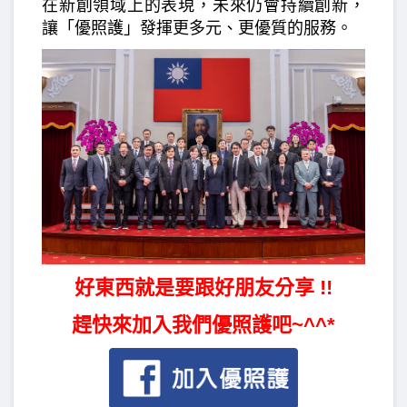
在新創領域上的表現，未來仍會持續創新，
讓「優照護」發揮更多元、更優質的服務。
好東西就是要跟好朋友分享 !!
趕快來加入我們優照護吧~^^*