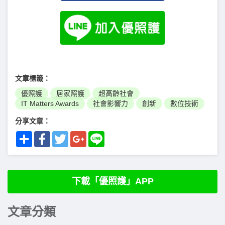
文章標籤：
優照護
居家照護
超高齡社會
IT Matters Awards
社會影響力
創新
數位技術
分享文章：
Share
Facebook
Twitter
Google+
Line
下載「優照護」APP
文章分類