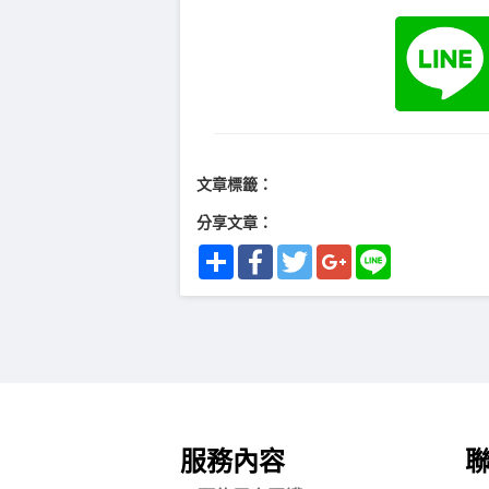
文章標籤：
分享文章：
Share
Facebook
Twitter
Google+
Line
服務內容