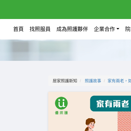
首頁
找照服員
成為照護夥伴
企業合作
院
居家照護新知
照護故事
家有兩老，如