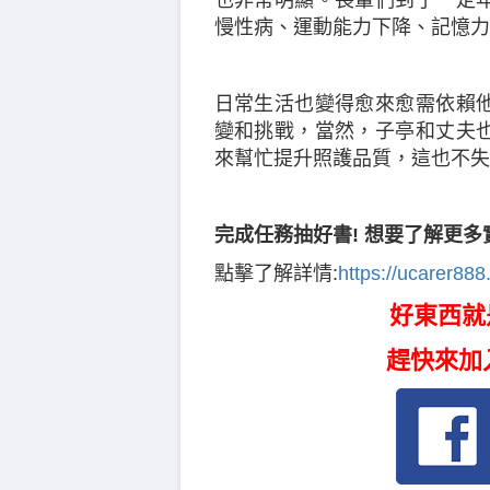
慢性病、運動能力下降、記憶力
日常生活也變得愈來愈需依賴
變和挑戰，當然，子亭和丈夫
來幫忙提升照護品質，這也不失
完成任務抽好書! 想要了解更多
點擊了解詳情:
https://ucarer888
好東西就
趕快來加