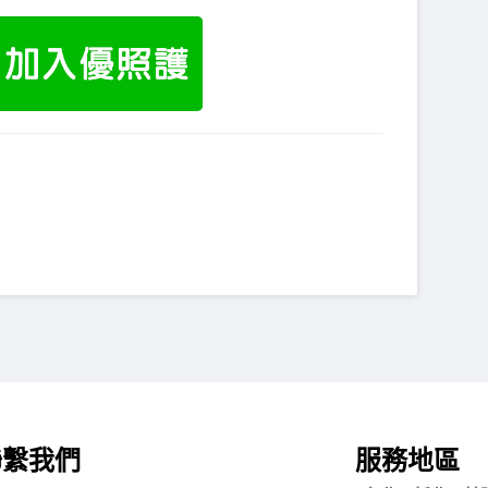
聯繫我們
服務地區