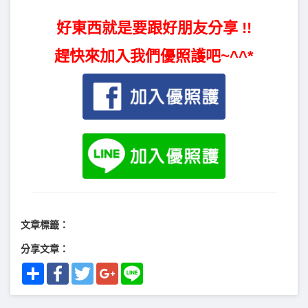
好東西就是要跟好朋友分享 !!
趕快來加入我們優照護吧~^^*
文章標籤：
分享文章：
Share
Facebook
Twitter
Google+
Line