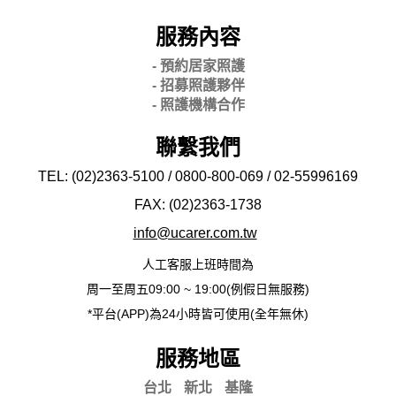
服務內容
- 預約居家照護
- 招募照護夥伴
- 照護機構合作
聯繫我們
TEL: (02)2363-5100 / 0800-800-069 / 02-
55996169
FAX: (02)2363-
1738
info@ucarer.com.tw
人工客服上班時間為
周一至周五09:00 ~ 19:00(例假日無服務)
*平台(APP)為24小時皆可使用(全年無休)
服務地區
台北
新北
基隆