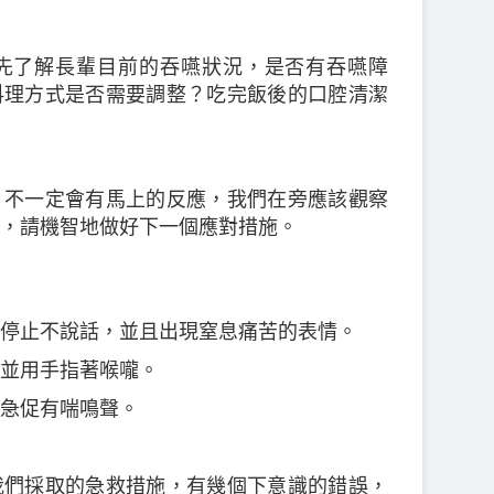
先了解長輩目前的吞嚥狀況，是否有吞嚥障
料理方式是否需要調整？吃完飯後的口腔清潔
，不一定會有馬上的反應，我們在旁應該觀察
，請機智地做好下一個應對措施。
停止不說話，並且出現窒息痛苦的表情。
並用手指著喉嚨。
急促有喘鳴聲。
我們採取的急救措施，有幾個下意識的錯誤，