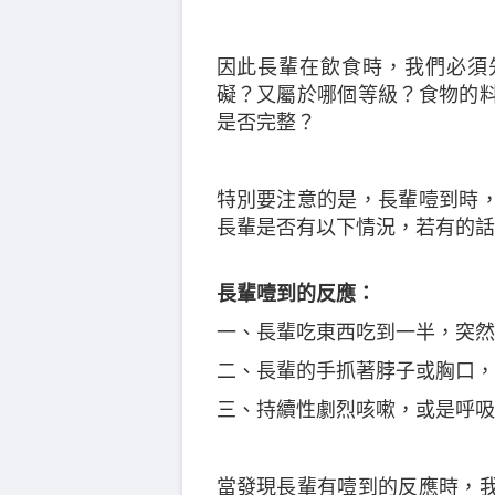
因此長輩在飲食時，我們必須
礙？又屬於哪個等級？食物的
是否完整？
特別要注意的是，長輩噎到時
長輩是否有以下情況，若有的話
長輩噎到的反應：
一、長輩吃東西吃到一半，突然
二、長輩的手抓著脖子或胸口，
三、持續性劇烈咳嗽，或是呼吸
當發現長輩有噎到的反應時，