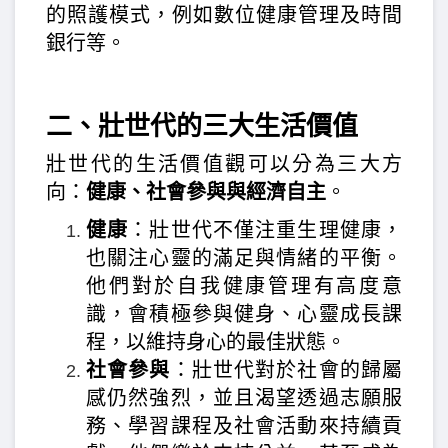
的照護模式，例如數位健康管理及時間
銀行等。
二、壯世代的三大生活價值
壯世代的生活價值觀可以分為三大方
向：
健康、社會參與與經濟自主
。
健康
：壯世代不僅注重生理健康，
也關注心靈的滿足與情緒的平衡。
他們對於自我健康管理有高度意
識，會積極參與健身、心靈成長課
程，以維持身心的最佳狀態。
社會參與
：壯世代對於社會的歸屬
感仍然強烈，並且渴望透過志願服
務、學習課程及社會活動來持續貢