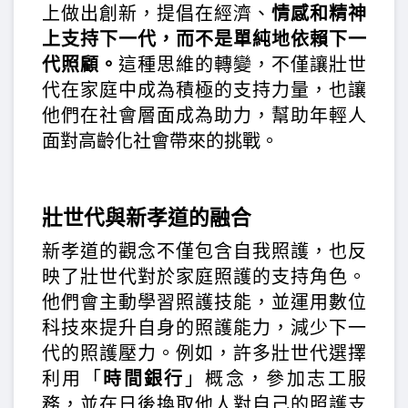
上做出創新，提倡在經濟、
情感和精神
上支持下一代，而不是單純地依賴下一
代照顧。
這種思維的轉變，不僅讓壯世
代在家庭中成為積極的支持力量，也讓
他們在社會層面成為助力，幫助年輕人
面對高齡化社會帶來的挑戰。
壯世代與新孝道的融合
新孝道的觀念不僅包含自我照護，也反
映了壯世代對於家庭照護的支持角色。
他們會主動學習照護技能，並運用數位
科技來提升自身的照護能力，減少下一
代的照護壓力。例如，許多壯世代選擇
利用「
時間銀行
」概念，參加志工服
務，並在日後換取他人對自己的照護支