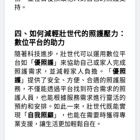
持。
四、如何減輕壯世代的照護壓力：
數位平台的助力
隨著科技進步，壯世代可以運用數位平
台如「
優照護
」來協助自己或家人完成
照護需求，並減輕家人負擔。「
優照
護
」提供了安全、方便、合適的照護服
務，不僅能透過平台找到符合需求的照
護人員，也能根據服務需求進行靈活的
預約和安排。如此一來，壯世代既能實
現「
自我照顧
」，也能在需要時獲得專
業支援，讓生活更加輕鬆自在。