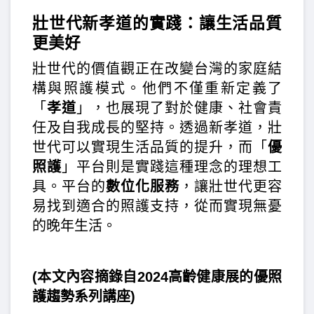
壯世代新孝道的實踐：讓生活品質
更美好
壯世代的價值觀正在改變台灣的家庭結
構與照護模式。他們不僅重新定義了
「
孝道
」，也展現了對於健康、社會責
任及自我成長的堅持。透過新孝道，壯
世代可以實現生活品質的提升，而「
優
照護
」平台則是實踐這種理念的理想工
具。平台的
數位化服務
，讓壯世代更容
易找到適合的照護支持，從而實現無憂
的晚年生活。
(本文內容摘錄自2024高齡健康展的優照
護趨勢系列講座)