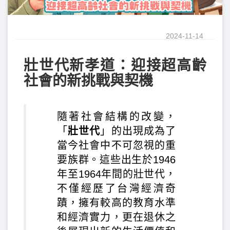
2024-11-14
壯世代新孝道：迎接超高齡
社會的新挑戰與契機
隨著社會結構的改變，
「
壯世代
」的出現成為了
當今社會中不可忽視的重
要族群。這些出生於1946
年至1964年間的壯世代，
不僅經歷了台灣經濟奇
蹟，擁有較高的教育水準
和經濟實力，更在退休之