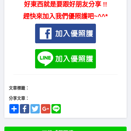
好東西就是要跟好朋友分享 !!
趕快來加入我們優照護吧~^^*
文章標籤：
分享文章：
Share
Facebook
Twitter
Google+
Line