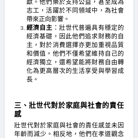
獻。他們樂於支持公益，甚至成為
志工，活躍於不同領域中，為社會
帶來正向影響。
經濟自主
：壯世代普遍具有穩定的
經濟基礎，因此他們追求財務的自
主，對於消費選擇亦更加重視品質
和價值。他們不僅希望維持自己的
經濟獨立，還希望能將財務自由轉
化為更高層次的生活享受與學習成
長。
三、壯世代對於家庭與社會的責任
感
壯世代對於家庭與社會的責任感並未因
年齡而減少。相反地，他們在孝道觀念