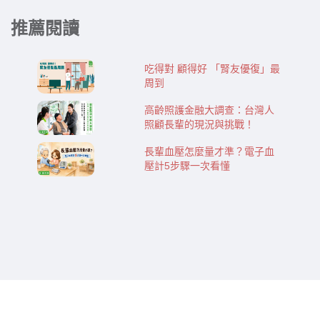
推薦閱讀
吃得對 顧得好 「腎友優復」最
周到
高齡照護金融大調查：台灣人
照顧長輩的現況與挑戰！
長輩血壓怎麼量才準？電子血
壓計5步驟一次看懂