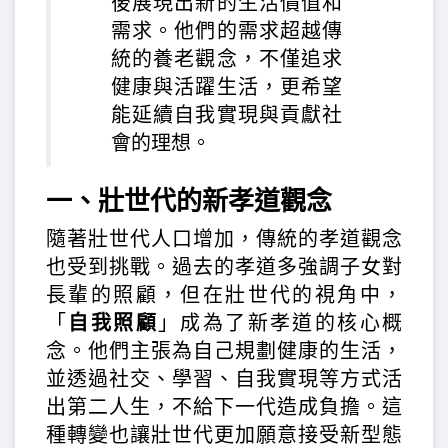
後展現出新的生活價值和
需求。他們的需求超越傳
統的養老觀念，不僅追求
健康與活躍生活，更希望
能延續自我實現與貢獻社
會的理想。
一、壯世代的新孝道觀念
隨著壯世代人口增加，傳統的孝道觀念
也受到挑戰。過去的孝道多強調子女對
長輩的照顧，但在壯世代的視角中，
「
自我照顧
」成為了新孝道的核心概
念。他們主張為自己規劃健康的生活，
並透過社交、學習、自我實現等方式活
出第二人生，不給下一代造成負擔。這
種轉變也讓壯世代更加願意接受新型態