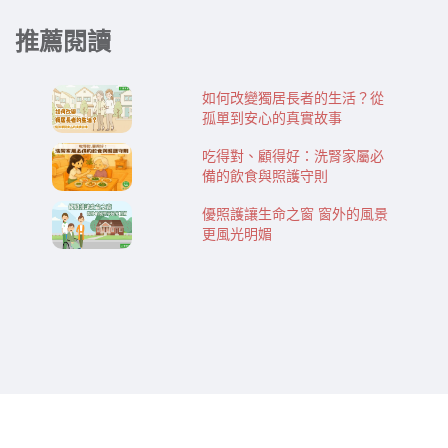
推薦閱讀
如何改變獨居長者的生活？從
孤單到安心的真實故事
吃得對、顧得好：洗腎家屬必
備的飲食與照護守則
優照護讓生命之窗 窗外的風景
更風光明媚