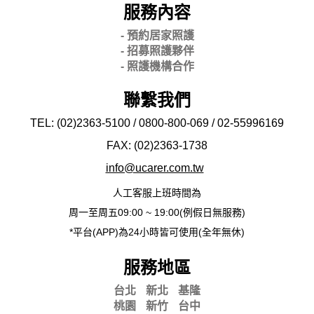
服務內容
- 預約居家照護
- 招募照護夥伴
- 照護機構合作
聯繫我們
TEL: (02)2363-5100 / 0800-800-069 / 02-
55996169
FAX: (02)2363-
1738
info@ucarer.com.tw
人工客服上班時間為
周一至周五09:00 ~ 19:00(例假日無服務)
*平台(APP)為24小時皆可使用(全年無休)
服務地區
台北
新北
基隆
桃園
新竹
台中