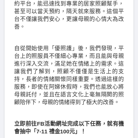
約平台，能迅速找到專業的居家照顧幫手，
甚至可以當天預約，隔天就來服務。這個平
台不僅讓我們安心，更讓母親的心情大為改
善。
自從開始使用「優照護」後，我們發現，平
台上的照服員不僅細心專業，而且能與母親
進行深入交流，滿足她在情緒上的需求。這
讓我們了解到，照顧不僅僅是生活上的支
持，長者的情緒關懷同樣重要。透過這樣的
服務，即使在阿娣休假時，我們也能放心將
母親託付，並且在語言文化上毫無隔閡的照
顧陪伴下，母親的情緒得到了極大的改善。
立即前往FB活動網址完成以下任務，就有機
會抽中「7-11 禮金100元」！