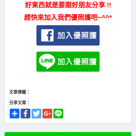
好東西就是要跟好朋友分享 !!
趕快來加入我們優照護吧~^^*
文章標籤：
分享文章：
Share
Facebook
Twitter
Google+
Line