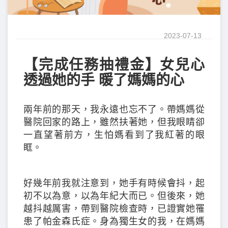
2023-07-13
【完成任務抽禮金】女兒心
透過她的手 暖了媽媽的心
兩年前的那天，我永遠也忘不了。帶媽媽從
醫院回家的路上，雖然扶著她，但我眼睛卻
一直望著前方，生怕媽看到了我紅著的眼
眶。
好幾年前我就注意到，她手有時候會抖，起
初不以為意，以為年紀大而已。但後來，她
越抖越厲害，帶到醫院檢查時，已證實她罹
患了帕金森氏症。身為獨生女的我，在媽媽