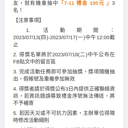
友，就有機會抽中
「7-11 禮金 100元 」
3
名！
【注意事項】
1. 活動期間：
2023/07/13(四)-2023/07/17(一)中午12:00截
止
2. 得獎名單將於2023/07/18(二)中午公布在
FB貼文中的留言區
3. 完成活動任務即可參加抽獎，獎項隨機抽
出，假帳號及重複參加無效
4. 得獎者請於得獎公布3日內提供正確聯絡資
訊，若資訊錯誤導致禮金序號無法傳送，將
不予補寄
5. 若因天災或不可抗力因素，主辦單位得隨
時修改活動細則