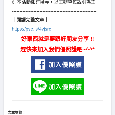
6. 本活動如有疑義，以主辦單位說明為主
-------------------------------------------------------
｜閱讀完整文章｜
https://pse.is/4vjsrc
好東西就是要跟好朋友分享 !!
趕快來加入我們優照護吧~^^*
文章標籤：