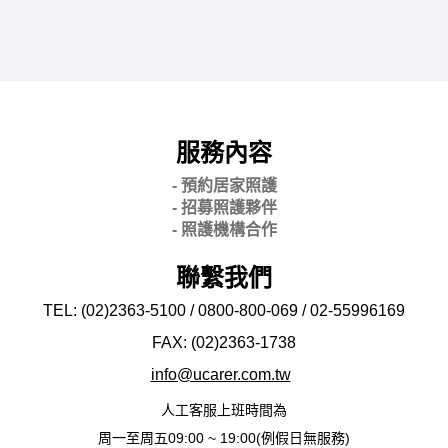
服務內容
- 預約居家照護
- 招募照護夥伴
- 照護機構合作
聯繫我們
TEL: (02)2363-5100 / 0800-800-069 / 02-
55996169
FAX: (02)2363-
1738
info@ucarer.com.tw
人工客服上班時間為
周一至周五09:00 ~ 19:00(例假日無服務)