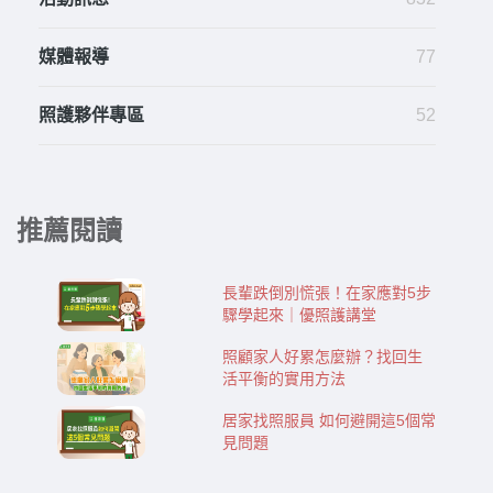
媒體報導
77
照護夥伴專區
52
推薦閱讀
長輩跌倒別慌張！在家應對5步
驟學起來｜優照護講堂
照顧家人好累怎麼辦？找回生
活平衡的實用方法
居家找照服員 如何避開這5個常
見問題