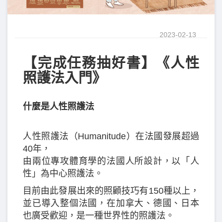
2023-02-13
【完成任務抽好書】《人性
照護法入門》
什麼是人性照護法
人性照護法（Humanitude）在法國發展超過
40年，
由兩位專攻體育學的法國人所設計，以「人
性」為中心照護法。
目前由此發展出來的照顧技巧有150種以上，
並已導入整個法國，在加拿大、德國、日本
也廣受歡迎，是一種世界性的照護法。