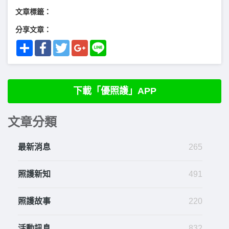
文章標籤：
分享文章：
Share
Facebook
Twitter
Google+
Line
下載「優照護」APP
文章分類
最新消息
265
照護新知
491
照護故事
220
活動訊息
832