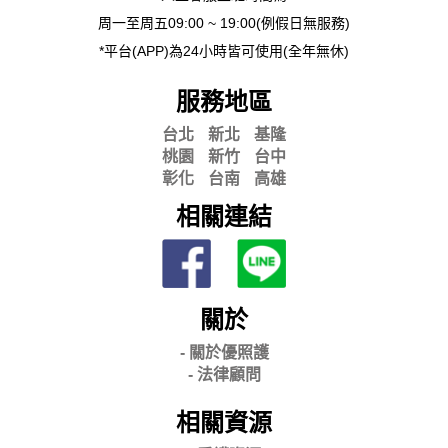
周一至周五09:00 ~ 19:00(例假日無服務)
*平台(APP)為24小時皆可使用(全年無休)
服務地區
台北
新北
基隆
桃園
新竹
台中
彰化
台南
高雄
相關連結
關於
- 關
於優照護
-
法律顧問
相關資源