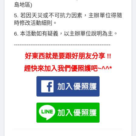
島地區)
5. 若因天災或不可抗力因素，主辦單位得隨
時修改活動細則。
6. 本活動如有疑義，以主辦單位說明為主。
-----------------------------------------------------
好東西就是要跟好朋友分享 !!
趕快來加入我們優照護吧~^^*