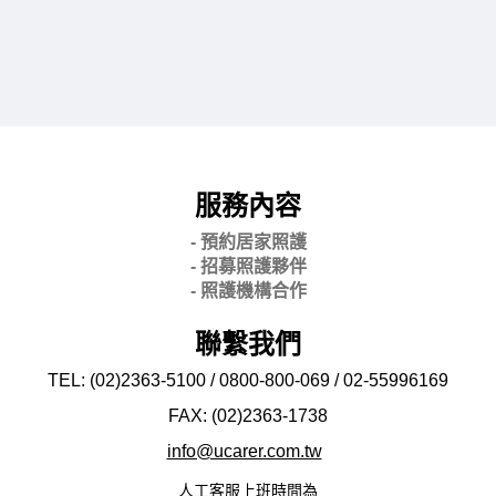
服務內容
- 預約居家照護
- 招募照護夥伴
- 照護機構合作
聯繫我們
TEL: (02)2363-5100 / 0800-800-069 / 02-
55996169
FAX: (02)2363-
1738
info@ucarer.com.tw
人工客服上班時間為