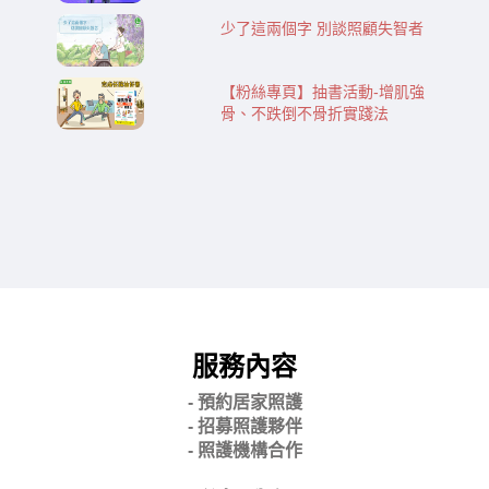
少了這兩個字 別談照顧失智者
【粉絲專頁】抽書活動-增肌強
骨、不跌倒不骨折實踐法
服務內容
- 預約居家照護
- 招募照護夥伴
- 照護機構合作