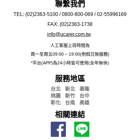
聯繫我們
TEL: (02)2363-5100 / 0800-800-069 / 02-
55996169
FAX: (02)2363-
1738
info@ucarer.com.tw
人工客服上班時間為
周一至周五09:00 ~ 19:00(例假日無服務)
*平台(APP)為24小時皆可使用(全年無休)
服務地區
台北
新北
基隆
桃園
新竹
台中
彰化
台南
高雄
相關連結