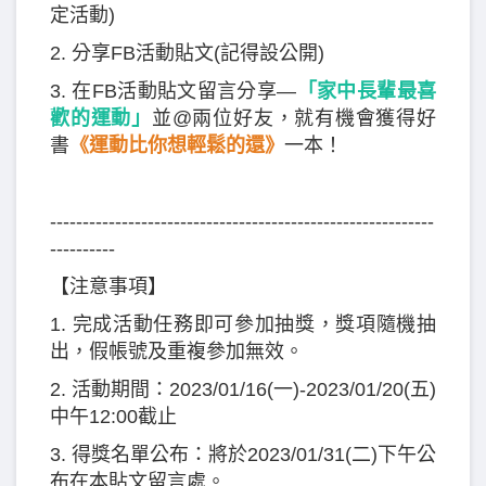
定活動)
2. 分享FB活動貼文(記得設公開)
3. 在FB活動貼文留言分享—
「家中長輩最喜
歡的運動」
並@兩位好友，就有機會獲得好
書
《運動比你想輕鬆的還》
一本！
-----------------------------------------------------------
----------
【注意事項】
1. 完成活動任務即可參加抽獎，獎項隨機抽
出，假帳號及重複參加無效。
2. 活動期間：2023/01/16(一)-2023/01/20(五)
中午12:00截止
3. 得獎名單公布：將於2023/01/31(二)下午公
布在本貼文留言處。