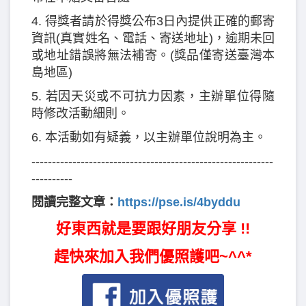
4. 得獎者請於得獎公布3日內提供正確的郵寄
資訊(真實姓名、電話、寄送地址)，逾期未回
或地址錯誤將無法補寄。(獎品僅寄送臺灣本
島地區)
5. 若因天災或不可抗力因素，主辦單位得隨
時修改活動細則。
6. 本活動如有疑義，以主辦單位說明為主。
-----------------------------------------------------------
----------
閱讀完整文章：
https://pse.is/4byddu
好東西就是要跟好朋友分享 !!
趕快來加入我們優照護吧~^^*