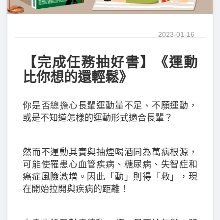
2023-01-16
【完成任務抽好書】《運動
比你想的還輕鬆》
你是否總擔心長輩運動量不足、不願運動，
或是不知道怎樣的運動形式適合長輩？
然而不運動其實與抽煙喝酒同為萬病根源，
可能使罹患心血管疾病、糖尿病、失智症和
癌症風險激增。因此「動」則得「救」，現
在開始拉開與疾病的距離！