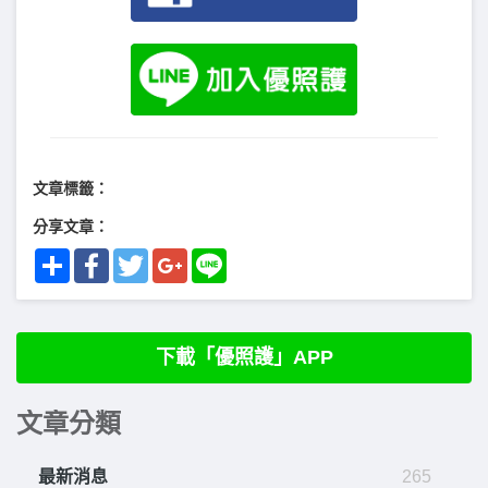
文章標籤：
分享文章：
Share
Facebook
Twitter
Google+
Line
下載「優照護」APP
文章分類
最新消息
265