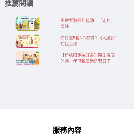
推薦閱讀
不需要激烈的運動，「走路」
最好
你有這5種NG習慣？ 小心肌少
症找上你
【粉絲限定抽好書】陌生溫暖
的她，伴母親度過洗腎日子
服務內容