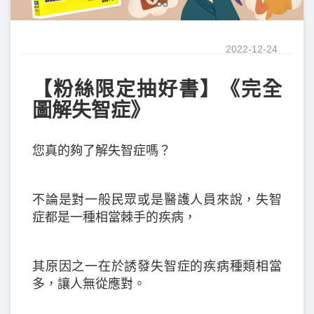
2022-12-24
【粉絲限定抽好書】《完全
圖解失智症》
您真的夠了解失智症嗎？
不論是對一般民眾或是醫護人員來說，失智
症都是一種相當棘手的疾病，
其原因之一在於誘發失智症的疾病種類相當
多，讓人無從應對。