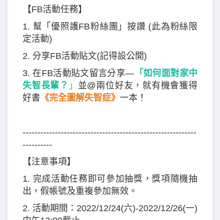
【FB活動任務】
1. 幫「優照護FB粉絲團」按讚 (此為粉絲限
定活動)
2. 分享FB活動貼文(記得設公開)
3. 在FB活動貼文留言分享—
「如何面對家中
失智長輩？
」
並@兩位好友，就有機會獲得
好書
《完全圖解失智症》
一本！
-----------------------------------------------------------
----------
【注意事項】
1. 完成活動任務即可參加抽獎，獎項隨機抽
出，假帳號及重複參加無效。
2. 活動期間：2022/12/24(六)-2022/12/26(一)