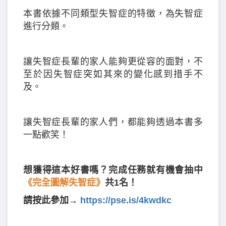
本書依據不同類型失智症的特徵，為失智症
進行分類。
讓失智症長輩的家人能夠更從容的面對，不
至於因失智症突如其來的變化感到措手不
及。
讓失智症長輩的家人們，都能夠透過本書多
一點歡笑！
想獲得這本好書嗎？完成任務就有機會抽中
《完全圖解失智症》
共1名！
請按此參加→
https://pse.is/4kwdkc