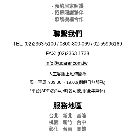
- 預約居家照護
- 招募照護夥伴
- 照護機構合作
聯繫我們
TEL: (02)2363-5100 / 0800-800-069 / 02-
55996169
FAX: (02)2363-
1738
info@ucarer.com.tw
人工客服上班時間為
周一至周五09:00 ~ 19:00(例假日無服務)
*平台(APP)為24小時皆可使用(全年無休)
服務地區
台北
新北
基隆
桃園
新竹
台中
彰化
台南
高雄