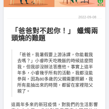
2022-09-08
「爸爸對不起你！」 蠟燭兩
頭燒的難題
「爸爸，我暑假要上游泳課，你能載我
去嗎？」小睿昨天吃晚飯的時候這麼問
我，但我卻沒辦法答應他。事實上這半
年多，小睿幾乎所有的活動，我都沒能
參與，因為80多歲的父親需要照顧，我
所有能抽出來的時間，都留在家裡陪父
親了。
這兩年多來的新冠疫情，對我們的生活影響