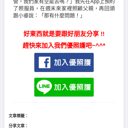
營，我們家有空能去嗎？」我先在App上預約
了照服員，在週末來家裡照顧父親，再回頭
跟小睿說：「那有什麼問題！」
好東西就是要跟好朋友分享 !!
趕快來加入我們優照護吧~^^*
文章標籤：
分享文章：