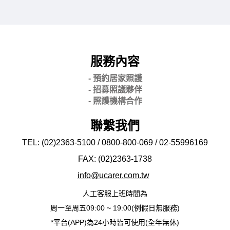
服務內容
- 預約居家照護
- 招募照護夥伴
- 照護機構合作
聯繫我們
TEL: (02)2363-5100 / 0800-800-069 / 02-
55996169
FAX: (02)2363-
1738
info@ucarer.com.tw
人工客服上班時間為
周一至周五09:00 ~ 19:00(例假日無服務)
*平台(APP)為24小時皆可使用(全年無休)